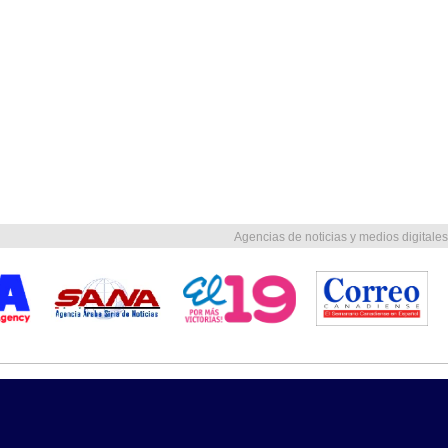
Agencias de noticias y medios digitales