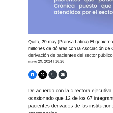
Quito, 29 may (Prensa Latina) El gobier
millones de dólares con la Asociación de C
derivación de pacientes del sector público
mayo 29, 2024 | 16:26
De acuerdo con la directora ejecutiva
ocasionado que 12 de los 67 integrant
pacientes derivados de las institucion