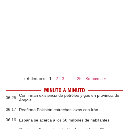
« Anteriores
1
2
3
…
25
Siguiente »
MINUTO A MINUTO
Confirman existencia de petróleo y gas en provincia de
06:25
Angola
06:17
Reafirma Pakistán estrechos lazos con Irán
06:16
España se acerca a los 50 millones de habitantes