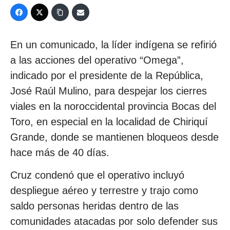
En un comunicado, la líder indígena se refirió
a las acciones del operativo “Omega”,
indicado por el presidente de la República,
José Raúl Mulino, para despejar los cierres
viales en la noroccidental provincia Bocas del
Toro, en especial en la localidad de Chiriquí
Grande, donde se mantienen bloqueos desde
hace más de 40 días.
Cruz condenó que el operativo incluyó
despliegue aéreo y terrestre y trajo como
saldo personas heridas dentro de las
comunidades atacadas por solo defender sus