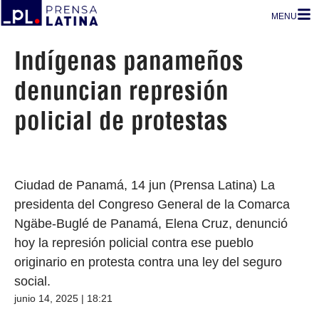
MENU
Indígenas panameños
denuncian represión
policial de protestas
Ciudad de Panamá, 14 jun (Prensa Latina) La
presidenta del Congreso General de la Comarca
Ngäbe-Buglé de Panamá, Elena Cruz, denunció
hoy la represión policial contra ese pueblo
originario en protesta contra una ley del seguro
social.
junio 14, 2025 | 18:21