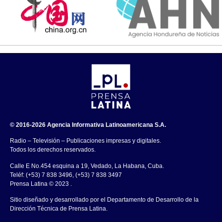
© 2016-2026 Agencia Informativa Latinoamericana S.A.
Radio – Televisión – Publicaciones impresas y digitales.
Todos los derechos reservados.
Calle E No.454 esquina a 19, Vedado, La Habana, Cuba.
Teléf: (+53) 7 838 3496, (+53) 7 838 3497
Prensa Latina © 2023 .
Sitio diseñado y desarrollado por el Departamento de Desarrollo de la
Dirección Técnica de Prensa Latina.