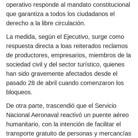
operativo responde al mandato constitucional
que garantiza a todos los ciudadanos el
derecho a la libre circulación.
La medida, según el Ejecutivo, surge como
respuesta directa a loas reiterados reclamos
de productores, empresarios, miembros de la
sociedad civil y del sector turístico, quienes
han sido gravemente afectados desde el
pasado 28 de abril cuando comenzaron los
bloqueos.
De otra parte, trascendió que el Servicio
Nacional Aeronaval reactivó un puente aéreo
humanitario, con la intención de facilitar el
transporte gratuito de personas y mercancías