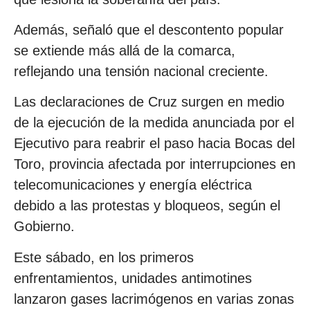
Además, señaló que el descontento popular
se extiende más allá de la comarca,
reflejando una tensión nacional creciente.
Las declaraciones de Cruz surgen en medio
de la ejecución de la medida anunciada por el
Ejecutivo para reabrir el paso hacia Bocas del
Toro, provincia afectada por interrupciones en
telecomunicaciones y energía eléctrica
debido a las protestas y bloqueos, según el
Gobierno.
Este sábado, en los primeros
enfrentamientos, unidades antimotines
lanzaron gases lacrimógenos en varias zonas