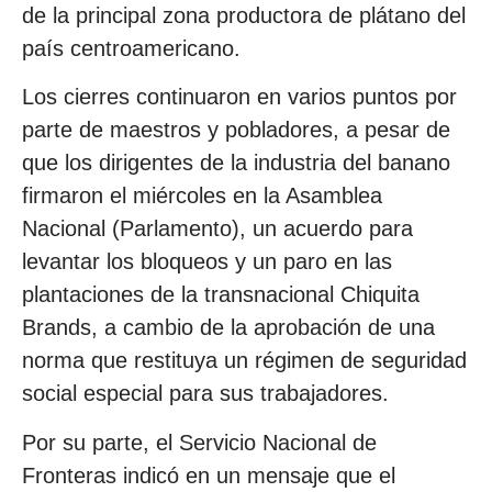
de la principal zona productora de plátano del
país centroamericano.
Los cierres continuaron en varios puntos por
parte de maestros y pobladores, a pesar de
que los dirigentes de la industria del banano
firmaron el miércoles en la Asamblea
Nacional (Parlamento), un acuerdo para
levantar los bloqueos y un paro en las
plantaciones de la transnacional Chiquita
Brands, a cambio de la aprobación de una
norma que restituya un régimen de seguridad
social especial para sus trabajadores.
Por su parte, el Servicio Nacional de
Fronteras indicó en un mensaje que el