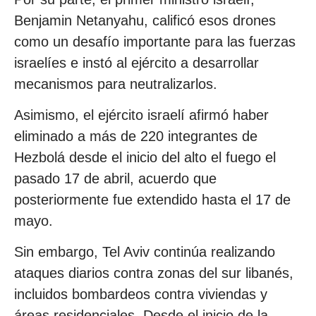
Benjamin Netanyahu, calificó esos drones
como un desafío importante para las fuerzas
israelíes e instó al ejército a desarrollar
mecanismos para neutralizarlos.
Asimismo, el ejército israelí afirmó haber
eliminado a más de 220 integrantes de
Hezbolá desde el inicio del alto el fuego el
pasado 17 de abril, acuerdo que
posteriormente fue extendido hasta el 17 de
mayo.
Sin embargo, Tel Aviv continúa realizando
ataques diarios contra zonas del sur libanés,
incluidos bombardeos contra viviendas y
áreas residenciales. Desde el inicio de la