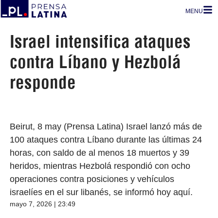
MENU
Israel intensifica ataques
contra Líbano y Hezbolá
responde
Beirut, 8 may (Prensa Latina) Israel lanzó más de
100 ataques contra Líbano durante las últimas 24
horas, con saldo de al menos 18 muertos y 39
heridos, mientras Hezbolá respondió con ocho
operaciones contra posiciones y vehículos
israelíes en el sur libanés, se informó hoy aquí.
mayo 7, 2026 | 23:49