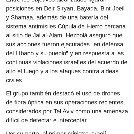
posiciones en Deir Siryan, Bayada, Bint Jbeil
y Shamaa, además de una batería del
sistema antimisiles Cúpula de Hierro cercana
al sitio de Jal al-Alam. Hezbolá aseguró que
sus acciones fueron ejecutadas “en defensa
del Líbano y su pueblo” y en respuesta a las
continuas violaciones israelíes del acuerdo de
alto el fuego y a los ataques contra aldeas
civiles.
El grupo también destacó el uso de drones
de fibra óptica en sus operaciones recientes,
considerados por Tel Aviv como una amenaza
difícil de detectar e interceptar.
Por su parte, el primer ministro israelí,