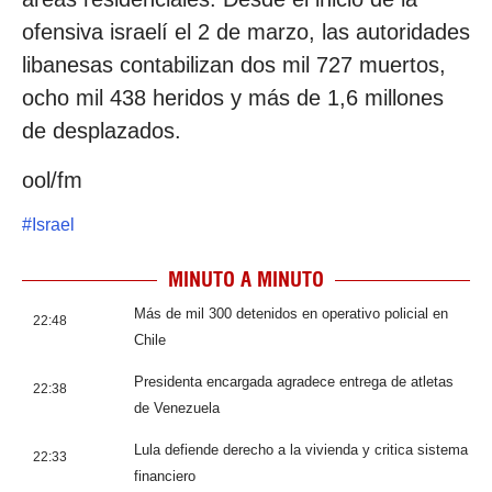
ofensiva israelí el 2 de marzo, las autoridades
libanesas contabilizan dos mil 727 muertos,
ocho mil 438 heridos y más de 1,6 millones
de desplazados.
ool/fm
#
Israel
MINUTO A MINUTO
Más de mil 300 detenidos en operativo policial en
22:48
Chile
Presidenta encargada agradece entrega de atletas
22:38
de Venezuela
Lula defiende derecho a la vivienda y critica sistema
22:33
financiero