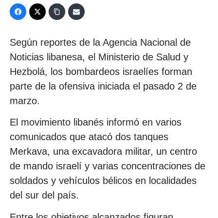
Según reportes de la Agencia Nacional de
Noticias libanesa, el Ministerio de Salud y
Hezbolá, los bombardeos israelíes forman
parte de la ofensiva iniciada el pasado 2 de
marzo.
El movimiento libanés informó en varios
comunicados que atacó dos tanques
Merkava, una excavadora militar, un centro
de mando israelí y varias concentraciones de
soldados y vehículos bélicos en localidades
del sur del país.
Entre los objetivos alcanzados figuran