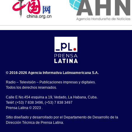
© 2016-2026 Agencia Informativa Latinoamericana S.A.
Radio – Televisión – Publicaciones impresas y digitales.
Todos los derechos reservados.
Calle E No.454 esquina a 19, Vedado, La Habana, Cuba.
Teléf: (+53) 7 838 3496, (+53) 7 838 3497
Prensa Latina © 2023 .
Sitio diseñado y desarrollado por el Departamento de Desarrollo de la
Dirección Técnica de Prensa Latina.