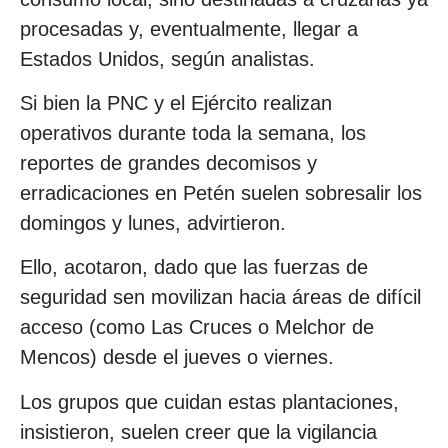
procesadas y, eventualmente, llegar a
Estados Unidos, según analistas.
Si bien la PNC y el Ejército realizan
operativos durante toda la semana, los
reportes de grandes decomisos y
erradicaciones en Petén suelen sobresalir los
domingos y lunes, advirtieron.
Ello, acotaron, dado que las fuerzas de
seguridad sen movilizan hacia áreas de difícil
acceso (como Las Cruces o Melchor de
Mencos) desde el jueves o viernes.
Los grupos que cuidan estas plantaciones,
insistieron, suelen creer que la vigilancia