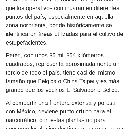
que los operativos continuarán en diferentes
puntos del país, especialmente en aquella
zona nororienta, donde históricamente se
identificaron áreas utilizadas para el cultivo de
estupefacientes.
Petén, con unos 35 mil 854 kilómetros
cuadrados, representa aproximadamente un
tercio de todo el país, tiene casi del mismo
tamaño que Bélgica o China Taipei y es más
grande que los vecinos El Salvador o Belice.
Al compartir una frontera extensa y porosa
con México, deviene punto crítico para el
narcotráfico, con estas plantas no para
consumo local, sino destinadas a cruzarlas ya