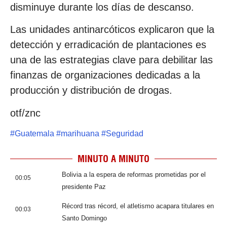
disminuye durante los días de descanso.
Las unidades antinarcóticos explicaron que la
detección y erradicación de plantaciones es
una de las estrategias clave para debilitar las
finanzas de organizaciones dedicadas a la
producción y distribución de drogas.
otf/znc
#
Guatemala
#
marihuana
#
Seguridad
MINUTO A MINUTO
Bolivia a la espera de reformas prometidas por el
00:05
presidente Paz
Récord tras récord, el atletismo acapara titulares en
00:03
Santo Domingo