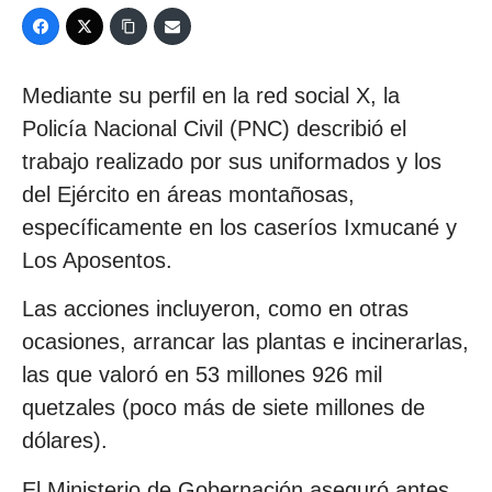
Mediante su perfil en la red social X, la
Policía Nacional Civil (PNC) describió el
trabajo realizado por sus uniformados y los
del Ejército en áreas montañosas,
específicamente en los caseríos Ixmucané y
Los Aposentos.
Las acciones incluyeron, como en otras
ocasiones, arrancar las plantas e incinerarlas,
las que valoró en 53 millones 926 mil
quetzales (poco más de siete millones de
dólares).
El Ministerio de Gobernación aseguró antes