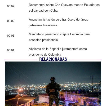
Documental sobre Che Guevara recorre Ecuador en
00:02
solidaridad con Cuba
Anuncian licitación de cifra récord de áreas
00:02
petroleras brasileñas
Mandatario panameño viaja a Colombia para
00:01
posesión presidencial
Abelardo de la Espriella juramentará como
00:01
presidente de Colombia
RELACIONADAS