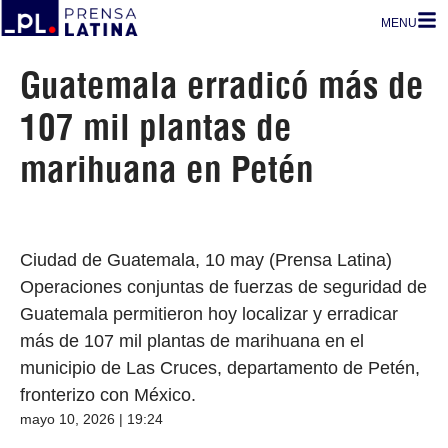
MENU
Guatemala erradicó más de
107 mil plantas de
marihuana en Petén
Ciudad de Guatemala, 10 may (Prensa Latina)
Operaciones conjuntas de fuerzas de seguridad de
Guatemala permitieron hoy localizar y erradicar
más de 107 mil plantas de marihuana en el
municipio de Las Cruces, departamento de Petén,
fronterizo con México.
mayo 10, 2026 | 19:24