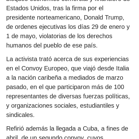
Estados Unidos, tras la firma por el
presidente norteamericano, Donald Trump,
de ordenes ejecutivas los días 29 de enero y
1 de mayo, violatorias de los derechos
humanos del pueblo de ese país.
La activista trató acerca de sus experiencias
en el Convoy Europeo, que viajó desde Italia
a la nación caribeña a mediados de marzo
pasado, en el que participaron más de 100
representantes de diversas fuerzas políticas,
y organizaciones sociales, estudiantiles y
sindicales.
Refirió además la llegada a Cuba, a fines de
abril, de un segundo convoy, cuyos