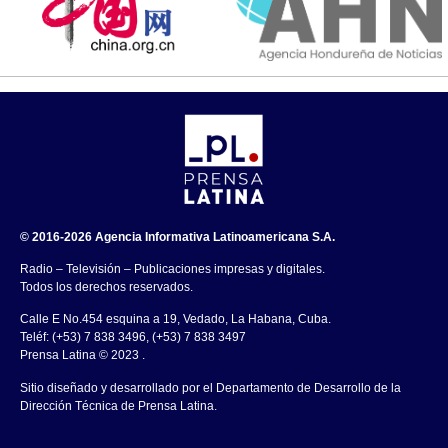
© 2016-2026 Agencia Informativa Latinoamericana S.A.
Radio – Televisión – Publicaciones impresas y digitales.
Todos los derechos reservados.
Calle E No.454 esquina a 19, Vedado, La Habana, Cuba.
Teléf: (+53) 7 838 3496, (+53) 7 838 3497
Prensa Latina © 2023 .
Sitio diseñado y desarrollado por el Departamento de Desarrollo de la
Dirección Técnica de Prensa Latina.