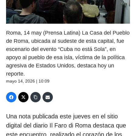
Roma, 14 may (Prensa Latina) La Casa del Pueblo
de Roma, ubicada al sudeste de esta capital, fue
escenario del evento “Cuba no está Sola”, en
apoyo al pueblo de esa isla, víctima de la política
agresiva de Estados Unidos, destaca hoy un
reporte.
mayo 14, 2026 | 10:09
Una nota publicada este jueves en el sitio
digital del diario Il Faro di Roma destaca que
este encuentro, realizado el corazón de los