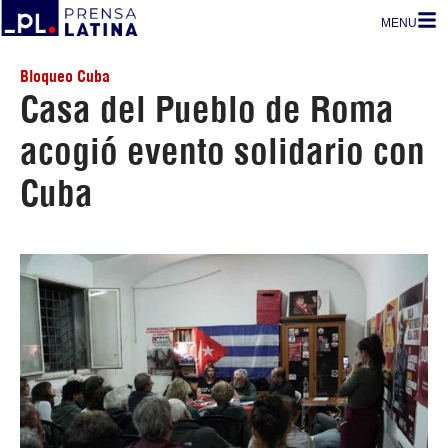
MENU
Bloqueo Cuba
Casa del Pueblo de Roma
acogió evento solidario con
Cuba