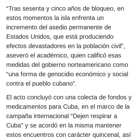
“Tras sesenta y cinco años de bloqueo, en
estos momentos la isla enfrenta un
incremento del asedio permanente de
Estados Unidos, que está produciendo
efectos devastadores en la población civil”,
aseveró el académico, quien calificó esas
medidas del gobierno norteamericano como
“una forma de genocidio económico y social
contra el pueblo cubano”.
El acto concluyó con una colecta de fondos y
medicamentos para Cuba, en el marco de la
campaña internacional “Dejen respirar a
Cuba” y se acordó en la misma mantener
estos encuentros con carácter quincenal, así