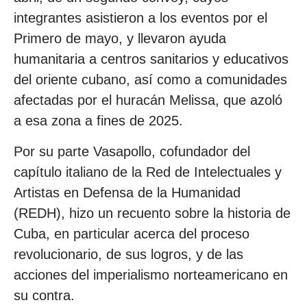
integrantes asistieron a los eventos por el
Primero de mayo, y llevaron ayuda
humanitaria a centros sanitarios y educativos
del oriente cubano, así como a comunidades
afectadas por el huracán Melissa, que azoló
a esa zona a fines de 2025.
Por su parte Vasapollo, cofundador del
capítulo italiano de la Red de Intelectuales y
Artistas en Defensa de la Humanidad
(REDH), hizo un recuento sobre la historia de
Cuba, en particular acerca del proceso
revolucionario, de sus logros, y de las
acciones del imperialismo norteamericano en
su contra.