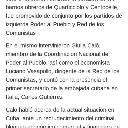
barrios obreros de Quarticciolo y Centocelle,
fue promovido de conjunto por los partidos de
izquierda Poder al Pueblo y Red de los
Comunistas
En el mismo intervinieron Giulia Caló,
miembro de la Coordinación Nacional de
Poder al Pueblo, así como el economista
Luciano Vasapollo, dirigente de la Red de los
Comunistas, y contó con la presencia el
primer secretario de la embajada cubana en
Italia, Carlos Gutiérrez
Caló habló acerca de la actual situación en
Cuba, ante un recrudecimiento del criminal
bloqueo económico comercial y financiero de