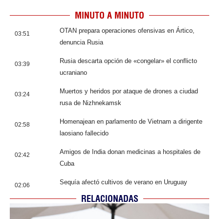
MINUTO A MINUTO
OTAN prepara operaciones ofensivas en Ártico,
03:51
denuncia Rusia
Rusia descarta opción de «congelar» el conflicto
03:39
ucraniano
Muertos y heridos por ataque de drones a ciudad
03:24
rusa de Nizhnekamsk
Homenajean en parlamento de Vietnam a dirigente
02:58
laosiano fallecido
Amigos de India donan medicinas a hospitales de
02:42
Cuba
Sequía afectó cultivos de verano en Uruguay
02:06
RELACIONADAS