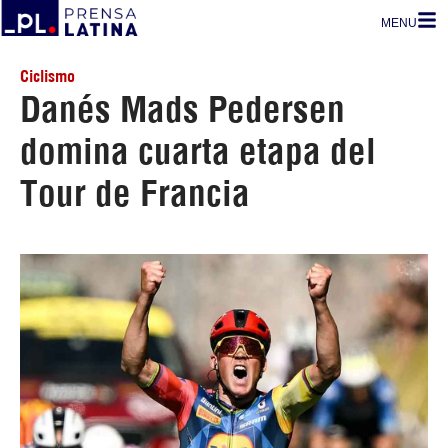
MENU
Ciclismo
Danés Mads Pedersen
domina cuarta etapa del
Tour de Francia