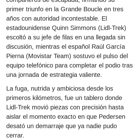
primer triunfo en la Grande Boucle en tres
años con autoridad incontestable. El
estadounidense Quinn Simmons (Lidl-Trek)
escoltó a su jefe de filas en una llegada sin
discusión, mientras el español Raúl García
Pierna (Movistar Team) sostuvo el pulso del
equipo telefónico para completar el podio tras
una jornada de estrategia valiente.
La fuga, nutrida y ambiciosa desde los
primeros kilómetros, fue un tablero donde
Lidl-Trek movió piezas con precisión hasta
aislar el momento exacto en que Pedersen
desató un demarraje que ya nadie pudo
cerrar.