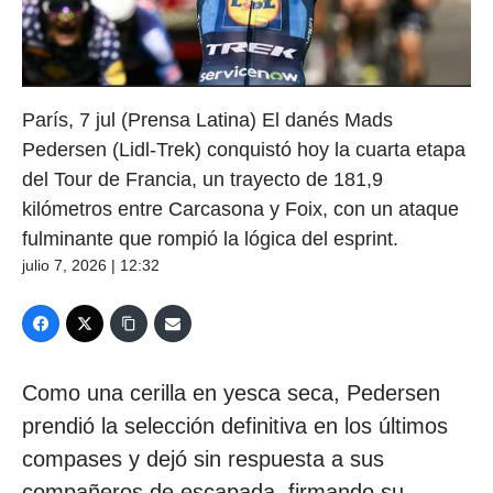
París, 7 jul (Prensa Latina) El danés Mads
Pedersen (Lidl-Trek) conquistó hoy la cuarta etapa
del Tour de Francia, un trayecto de 181,9
kilómetros entre Carcasona y Foix, con un ataque
fulminante que rompió la lógica del esprint.
julio 7, 2026 | 12:32
Como una cerilla en yesca seca, Pedersen
prendió la selección definitiva en los últimos
compases y dejó sin respuesta a sus
compañeros de escapada, firmando su