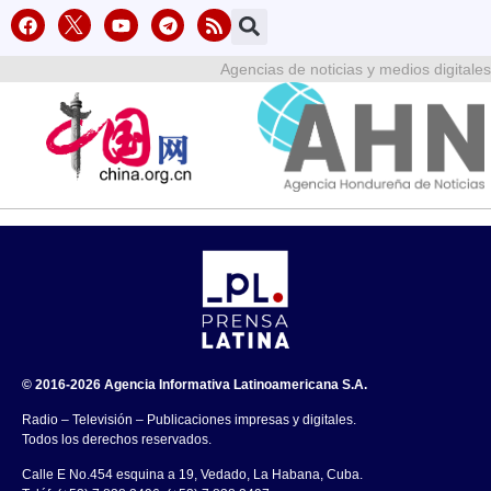
Agencias de noticias y medios digitales
© 2016-2026 Agencia Informativa Latinoamericana S.A.
Radio – Televisión – Publicaciones impresas y digitales.
Todos los derechos reservados.
Calle E No.454 esquina a 19, Vedado, La Habana, Cuba.