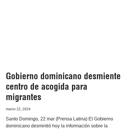
Gobierno dominicano desmiente
centro de acogida para
migrantes
marzo 22, 2024
Santo Domingo, 22 mar (Prensa Latina) El Gobierno
dominicano desmintió hoy la información sobre la