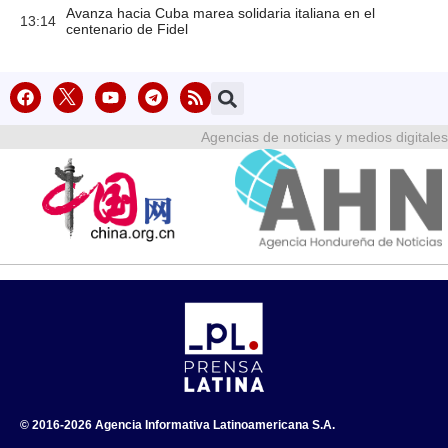
Avanza hacia Cuba marea solidaria italiana en el
13:14
centenario de Fidel
Agencias de noticias y medios digitales
© 2016-2026 Agencia Informativa Latinoamericana S.A.