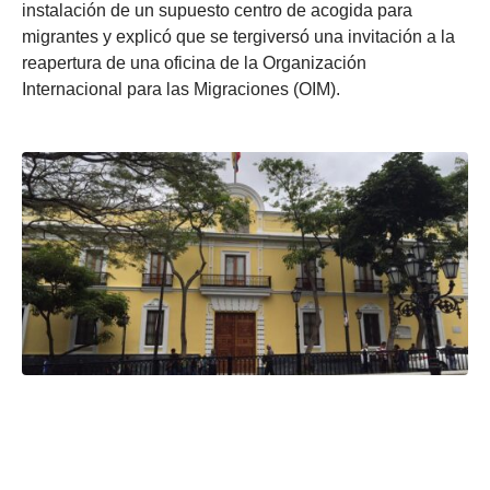
instalación de un supuesto centro de acogida para
migrantes y explicó que se tergiversó una invitación a la
reapertura de una oficina de la Organización
Internacional para las Migraciones (OIM).