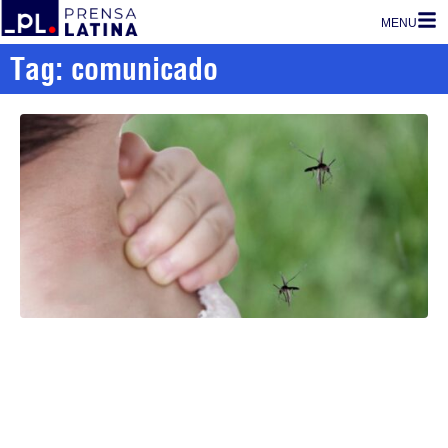
MENU
Tag: comunicado