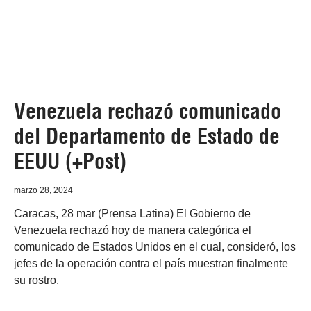
Venezuela rechazó comunicado
del Departamento de Estado de
EEUU (+Post)
marzo 28, 2024
Caracas, 28 mar (Prensa Latina) El Gobierno de
Venezuela rechazó hoy de manera categórica el
comunicado de Estados Unidos en el cual, consideró, los
jefes de la operación contra el país muestran finalmente
su rostro.