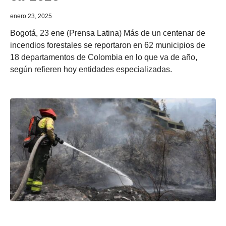
enero 23, 2025
Bogotá, 23 ene (Prensa Latina) Más de un centenar de
incendios forestales se reportaron en 62 municipios de
18 departamentos de Colombia en lo que va de año,
según refieren hoy entidades especializadas.