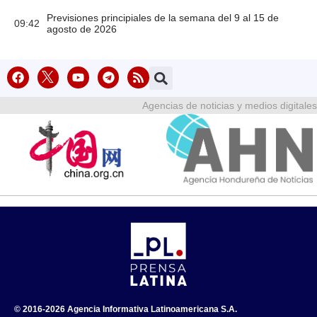
Previsiones principiales de la semana del 9 al 15 de
09:42
agosto de 2026
Agencias de noticias y medios digitales
© 2016-2026 Agencia Informativa Latinoamericana S.A.