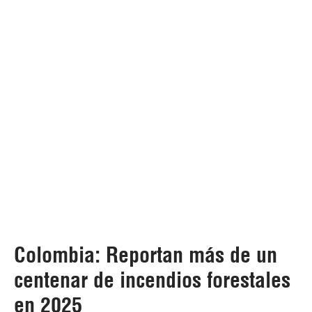
Colombia: Reportan más de un
centenar de incendios forestales
en 2025