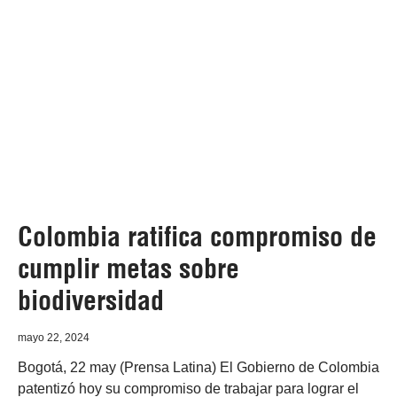
Colombia ratifica compromiso de
cumplir metas sobre
biodiversidad
mayo 22, 2024
Bogotá, 22 may (Prensa Latina) El Gobierno de Colombia
patentizó hoy su compromiso de trabajar para lograr el