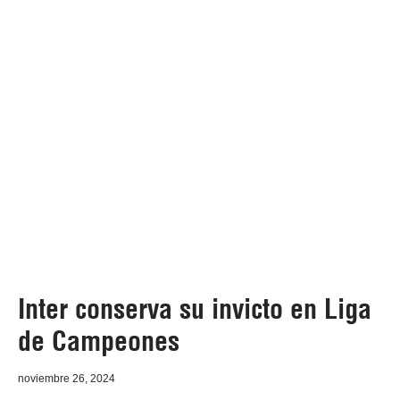
Inter conserva su invicto en Liga
de Campeones
noviembre 26, 2024