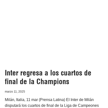
Inter regresa a los cuartos de
final de la Champions
marzo 11, 2025
Milán, Italia, 11 mar (Prensa Latina) El Inter de Milán
disputará los cuartos de final de la Liga de Campeones