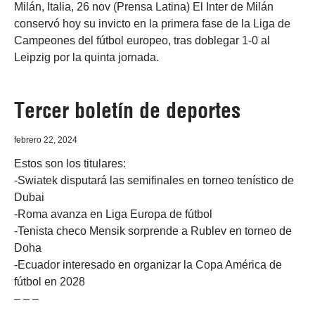
Milán, Italia, 26 nov (Prensa Latina) El Inter de Milán
conservó hoy su invicto en la primera fase de la Liga de
Campeones del fútbol europeo, tras doblegar 1-0 al
Leipzig por la quinta jornada.
Tercer boletín de deportes
febrero 22, 2024
Estos son los titulares:
-Swiatek disputará las semifinales en torneo tenístico de
Dubai
-Roma avanza en Liga Europa de fútbol
-Tenista checo Mensik sorprende a Rublev en torneo de
Doha
-Ecuador interesado en organizar la Copa América de
fútbol en 2028
– – –