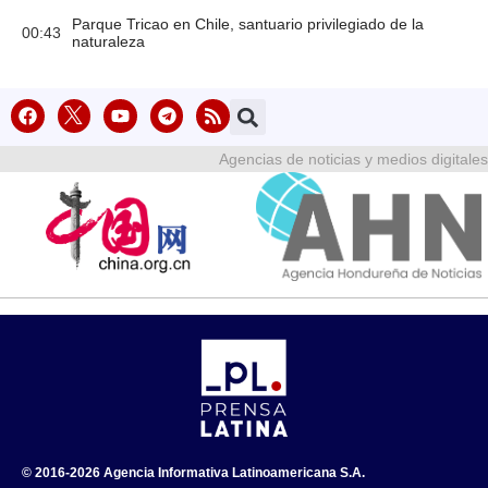
Parque Tricao en Chile, santuario privilegiado de la
00:43
naturaleza
Agencias de noticias y medios digitales
© 2016-2026 Agencia Informativa Latinoamericana S.A.