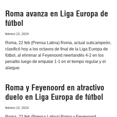
Roma avanza en Liga Europa de
fútbol
febrero 22, 2024
Roma, 22 feb (Prensa Latina) Roma, actual subcampeón,
clasificó hoy a los octavos de final de la Liga Europa de
fútbol, al eliminar al Feyenoord neerlandés 4-2 en los
penaltis luego de empatar 1-1 en el tiempo regular y el
alargue.
Roma y Feyenoord en atractivo
duelo en Liga Europa de fútbol
febrero 22, 2024
Roma, 22 feb (Prensa Latina) Roma y Feyenoord