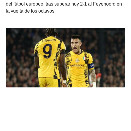
del fútbol europeo, tras superar hoy 2-1 al Feyenoord en
la vuelta de los octavos.