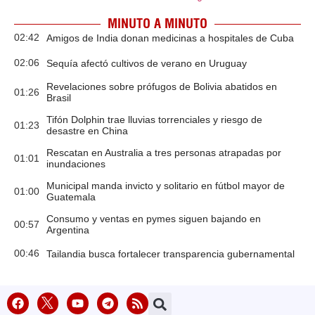
MINUTO A MINUTO
02:42
Amigos de India donan medicinas a hospitales de Cuba
02:06
Sequía afectó cultivos de verano en Uruguay
Revelaciones sobre prófugos de Bolivia abatidos en
01:26
Brasil
Tifón Dolphin trae lluvias torrenciales y riesgo de
01:23
desastre en China
Rescatan en Australia a tres personas atrapadas por
01:01
inundaciones
Municipal manda invicto y solitario en fútbol mayor de
01:00
Guatemala
Consumo y ventas en pymes siguen bajando en
00:57
Argentina
00:46
Tailandia busca fortalecer transparencia gubernamental