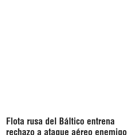
Flota rusa del Báltico entrena
rechazo a ataque aéreo enemigo