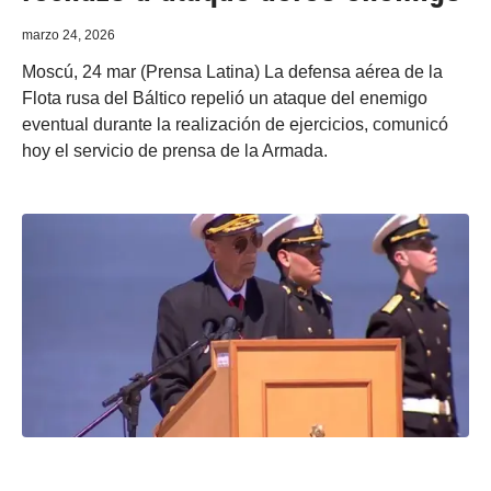
marzo 24, 2026
Moscú, 24 mar (Prensa Latina) La defensa aérea de la
Flota rusa del Báltico repelió un ataque del enemigo
eventual durante la realización de ejercicios, comunicó
hoy el servicio de prensa de la Armada.