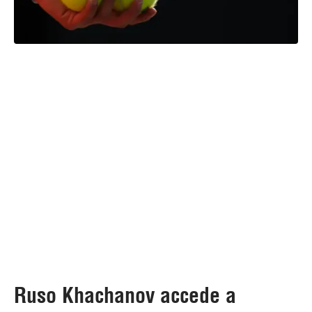
Ruso Khachanov accede a