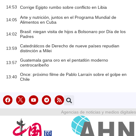
14:53
Corrige Egipto rumbo sobre conflicto en Libia
Arte y nutrición, juntos en el Programa Mundial de
14:05
Alimentos en Cuba
Brasil: niegan visita de hijos a Bolsonaro por Día de los
14:02
Padres
Catedráticos de Derecho de nueve países repudian
13:59
distinción a Milei
Guatemala gana oro en el pentatlón moderno
13:57
centrocaribeño
Once: próximo filme de Pablo Larraín sobre el golpe en
13:40
Chile
Agencias de noticias y medios digitales