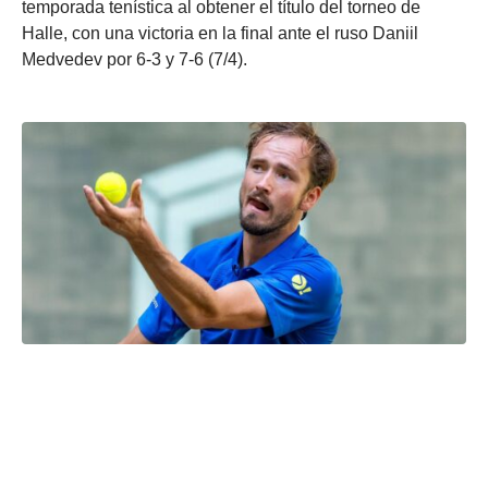
temporada tenística al obtener el título del torneo de
Halle, con una victoria en la final ante el ruso Daniil
Medvedev por 6-3 y 7-6 (7/4).