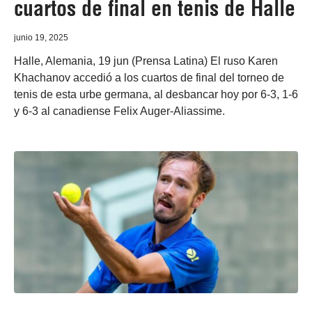
cuartos de final en tenis de Halle
junio 19, 2025
Halle, Alemania, 19 jun (Prensa Latina) El ruso Karen
Khachanov accedió a los cuartos de final del torneo de
tenis de esta urbe germana, al desbancar hoy por 6-3, 1-6
y 6-3 al canadiense Felix Auger-Aliassime.