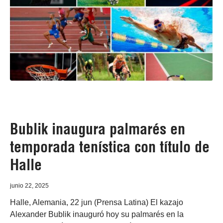
Bublik inaugura palmarés en
temporada tenística con título de
Halle
junio 22, 2025
Halle, Alemania, 22 jun (Prensa Latina) El kazajo
Alexander Bublik inauguró hoy su palmarés en la