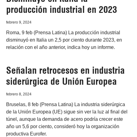
producción industrial en 2023
febrero 9, 2024
Roma, 9 feb (Prensa Latina) La producción industrial
disminuyó en Italia un 2,5 por ciento durante 2023, en
relación con el año anterior, indica hoy un informe.
Señalan retrocesos en industria
siderúrgica de Unión Europea
febrero 8, 2024
Bruselas, 8 feb (Prensa Latina) La industria siderúrgica
de la Unión Europea (UE) sigue sin ver la luz al final del
túnel, aunque la demanda de acero podría crecer este
año un 5,6 por ciento, consideró hoy la organización
productiva Eurofer.