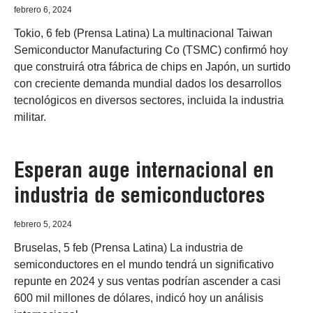
febrero 6, 2024
Tokio, 6 feb (Prensa Latina) La multinacional Taiwan
Semiconductor Manufacturing Co (TSMC) confirmó hoy
que construirá otra fábrica de chips en Japón, un surtido
con creciente demanda mundial dados los desarrollos
tecnológicos en diversos sectores, incluida la industria
militar.
Esperan auge internacional en
industria de semiconductores
febrero 5, 2024
Bruselas, 5 feb (Prensa Latina) La industria de
semiconductores en el mundo tendrá un significativo
repunte en 2024 y sus ventas podrían ascender a casi
600 mil millones de dólares, indicó hoy un análisis