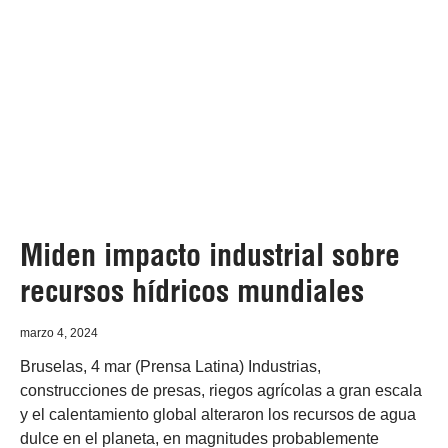
Miden impacto industrial sobre
recursos hídricos mundiales
marzo 4, 2024
Bruselas, 4 mar (Prensa Latina) Industrias,
construcciones de presas, riegos agrícolas a gran escala
y el calentamiento global alteraron los recursos de agua
dulce en el planeta, en magnitudes probablemente