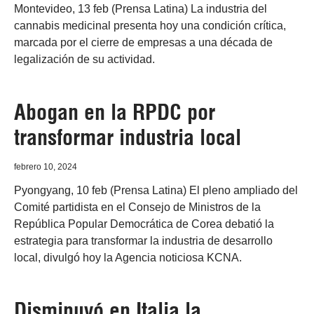
Montevideo, 13 feb (Prensa Latina) La industria del
cannabis medicinal presenta hoy una condición crítica,
marcada por el cierre de empresas a una década de
legalización de su actividad.
Abogan en la RPDC por
transformar industria local
febrero 10, 2024
Pyongyang, 10 feb (Prensa Latina) El pleno ampliado del
Comité partidista en el Consejo de Ministros de la
República Popular Democrática de Corea debatió la
estrategia para transformar la industria de desarrollo
local, divulgó hoy la Agencia noticiosa KCNA.
Disminuyó en Italia la