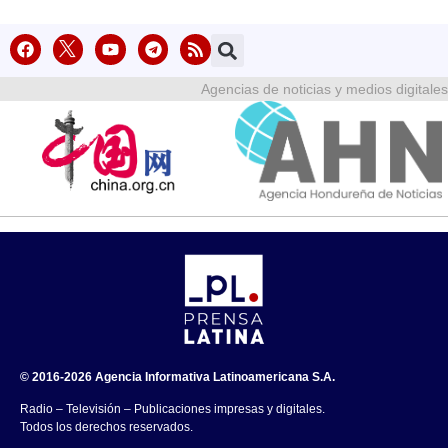
Agencias de noticias y medios digitales
© 2016-2026 Agencia Informativa Latinoamericana S.A.
Radio – Televisión – Publicaciones impresas y digitales.
Todos los derechos reservados.