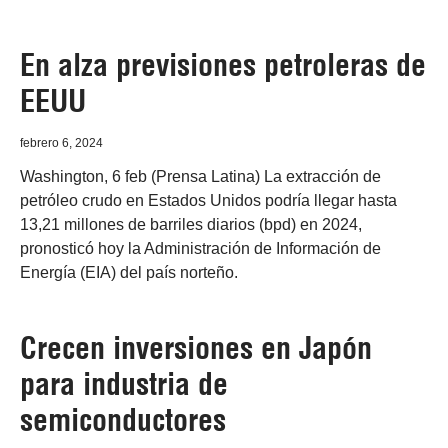
En alza previsiones petroleras de
EEUU
febrero 6, 2024
Washington, 6 feb (Prensa Latina) La extracción de
petróleo crudo en Estados Unidos podría llegar hasta
13,21 millones de barriles diarios (bpd) en 2024,
pronosticó hoy la Administración de Información de
Energía (EIA) del país norteño.
Crecen inversiones en Japón
para industria de
semiconductores