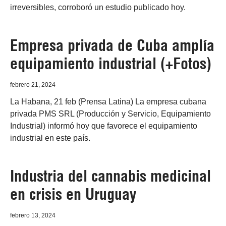
irreversibles, corroboró un estudio publicado hoy.
Empresa privada de Cuba amplía
equipamiento industrial (+Fotos)
febrero 21, 2024
La Habana, 21 feb (Prensa Latina) La empresa cubana
privada PMS SRL (Producción y Servicio, Equipamiento
Industrial) informó hoy que favorece el equipamiento
industrial en este país.
Industria del cannabis medicinal
en crisis en Uruguay
febrero 13, 2024