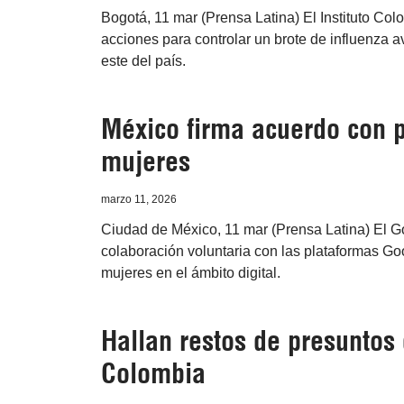
Bogotá, 11 mar (Prensa Latina) El Instituto C
acciones para controlar un brote de influenza a
este del país.
México firma acuerdo con p
mujeres
marzo 11, 2026
Ciudad de México, 11 mar (Prensa Latina) El G
colaboración voluntaria con las plataformas Goo
mujeres en el ámbito digital.
Hallan restos de presuntos
Colombia