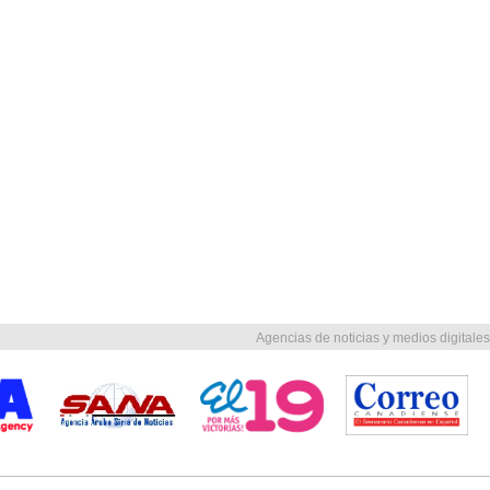
Agencias de noticias y medios digitales