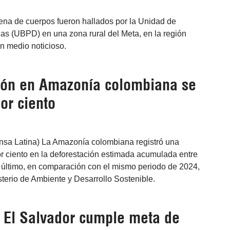
ena de cuerpos fueron hallados por la Unidad de
 (UBPD) en una zona rural del Meta, en la región
un medio noticioso.
ión en Amazonía colombiana se
or ciento
ensa Latina) La Amazonía colombiana registró una
r ciento en la deforestación estimada acumulada entre
 último, en comparación con el mismo periodo de 2024,
sterio de Ambiente y Desarrollo Sostenible.
 El Salvador cumple meta de