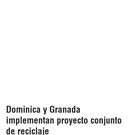
Dominica y Granada
implementan proyecto conjunto
de reciclaje