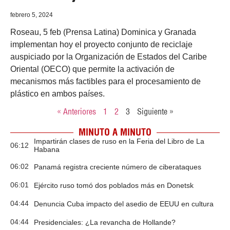
febrero 5, 2024
Roseau, 5 feb (Prensa Latina) Dominica y Granada
implementan hoy el proyecto conjunto de reciclaje
auspiciado por la Organización de Estados del Caribe
Oriental (OECO) que permite la activación de
mecanismos más factibles para el procesamiento de
plástico en ambos países.
« Anteriores
1
2
3
Siguiente »
MINUTO A MINUTO
Impartirán clases de ruso en la Feria del Libro de La
06:12
Habana
06:02
Panamá registra creciente número de ciberataques
06:01
Ejército ruso tomó dos poblados más en Donetsk
04:44
Denuncia Cuba impacto del asedio de EEUU en cultura
04:44
Presidenciales: ¿La revancha de Hollande?