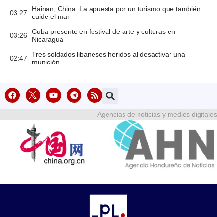
Hainan, China: La apuesta por un turismo que también
03:27
cuide el mar
Cuba presente en festival de arte y culturas en
03:26
Nicaragua
Tres soldados libaneses heridos al desactivar una
02:47
munición
Agencias de noticias y medios digitales