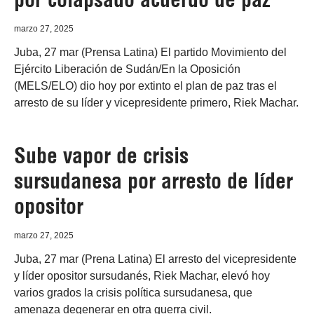
marzo 27, 2025
Juba, 27 mar (Prensa Latina) El partido Movimiento del
Ejército Liberación de Sudán/En la Oposición
(MELS/ELO) dio hoy por extinto el plan de paz tras el
arresto de su líder y vicepresidente primero, Riek Machar.
Sube vapor de crisis
sursudanesa por arresto de líder
opositor
marzo 27, 2025
Juba, 27 mar (Prena Latina) El arresto del vicepresidente
y líder opositor sursudanés, Riek Machar, elevó hoy
varios grados la crisis política sursudanesa, que
amenaza degenerar en otra guerra civil.