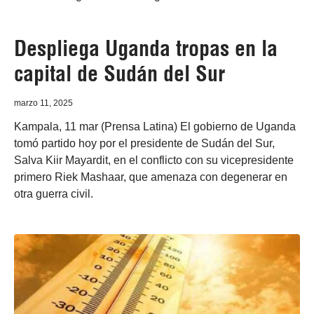
Despliega Uganda tropas en la
capital de Sudán del Sur
marzo 11, 2025
Kampala, 11 mar (Prensa Latina) El gobierno de Uganda
tomó partido hoy por el presidente de Sudán del Sur,
Salva Kiir Mayardit, en el conflicto con su vicepresidente
primero Riek Mashaar, que amenaza con degenerar en
otra guerra civil.