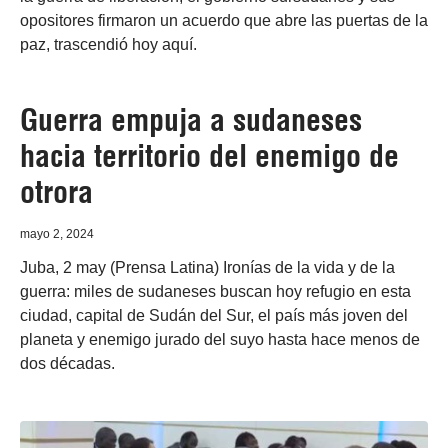
opositores firmaron un acuerdo que abre las puertas de la
paz, trascendió hoy aquí.
Guerra empuja a sudaneses
hacia territorio del enemigo de
otrora
mayo 2, 2024
Juba, 2 may (Prensa Latina) Ironías de la vida y de la
guerra: miles de sudaneses buscan hoy refugio en esta
ciudad, capital de Sudán del Sur, el país más joven del
planeta y enemigo jurado del suyo hasta hace menos de
dos décadas.