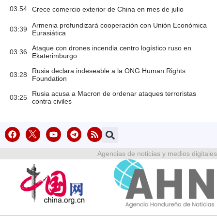
03:54
Crece comercio exterior de China en mes de julio
Armenia profundizará cooperación con Unión Económica
03:39
Eurasiática
Ataque con drones incendia centro logístico ruso en
03:36
Ekaterimburgo
Rusia declara indeseable a la ONG Human Rights
03:28
Foundation
Rusia acusa a Macron de ordenar ataques terroristas
03:25
contra civiles
Agencias de noticias y medios digitales