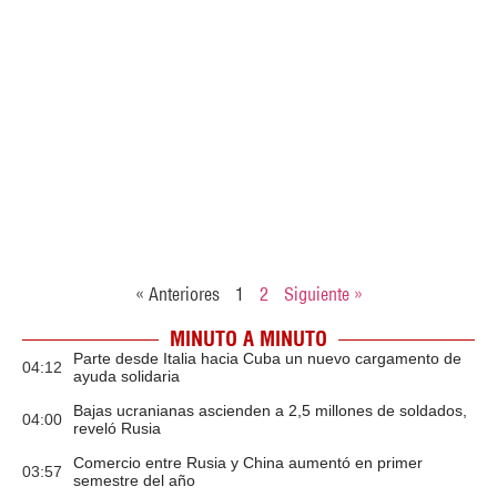
« Anteriores
1
2
Siguiente »
MINUTO A MINUTO
Parte desde Italia hacia Cuba un nuevo cargamento de
04:12
ayuda solidaria
Bajas ucranianas ascienden a 2,5 millones de soldados,
04:00
reveló Rusia
Comercio entre Rusia y China aumentó en primer
03:57
semestre del año