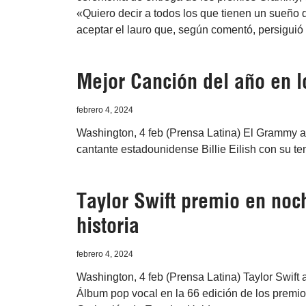
«Quiero decir a todos los que tienen un sueño 
aceptar el lauro que, según comentó, persiguió
Mejor Canción del año en l
febrero 4, 2024
Washington, 4 feb (Prensa Latina) El Grammy 
cantante estadounidense Billie Eilish con su t
Taylor Swift premio en no
historia
febrero 4, 2024
Washington, 4 feb (Prensa Latina) Taylor Swif
Álbum pop vocal en la 66 edición de los premio