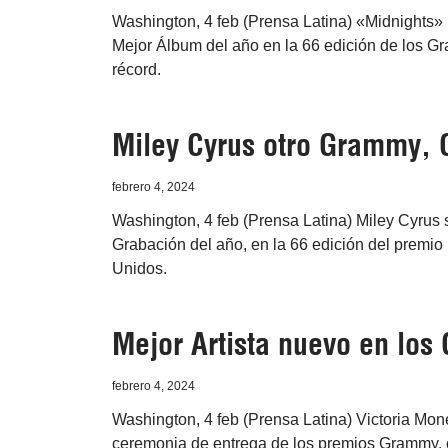
Washington, 4 feb (Prensa Latina) «Midnights» l
Mejor Álbum del año en la 66 edición de los Gr
récord.
Miley Cyrus otro Grammy, 
febrero 4, 2024
Washington, 4 feb (Prensa Latina) Miley Cyrus
Grabación del año, en la 66 edición del premio
Unidos.
Mejor Artista nuevo en los
febrero 4, 2024
Washington, 4 feb (Prensa Latina) Victoria Moné
ceremonia de entrega de los premios Grammy, 