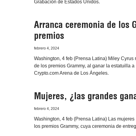
Grabación de Estados Unidos.
Arranca ceremonia de los 
premios
febrero 4, 2024
Washington, 4 feb (Prensa Latina) Miley Cyrus r
de los premios Grammy, al ganar la estatuilla a 
Crypto.com Arena de Los Ángeles.
Mujeres, ¿las grandes gan
febrero 4, 2024
Washington, 4 feb (Prensa Latina) Las mujeres 
los premios Grammy, cuya ceremonia de entreg