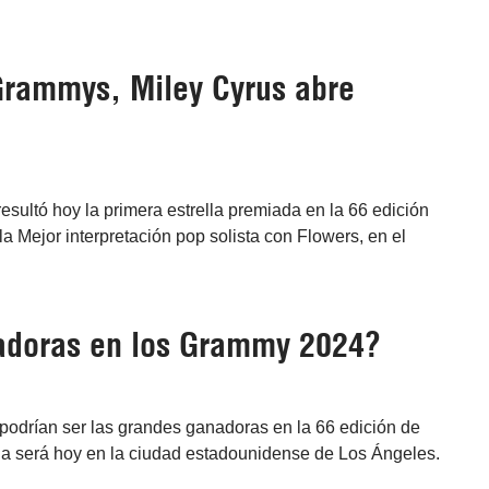
Grammys, Miley Cyrus abre
esultó hoy la primera estrella premiada en la 66 edición
la Mejor interpretación pop solista con Flowers, en el
adoras en los Grammy 2024?
podrían ser las grandes ganadoras en la 66 edición de
a será hoy en la ciudad estadounidense de Los Ángeles.