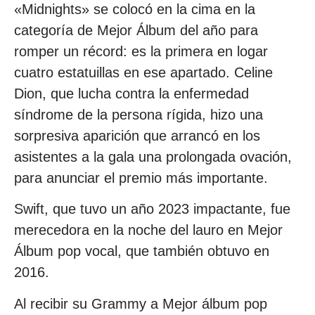
«Midnights» se colocó en la cima en la
categoría de Mejor Álbum del año para
romper un récord: es la primera en logar
cuatro estatuillas en ese apartado. Celine
Dion, que lucha contra la enfermedad
síndrome de la persona rígida, hizo una
sorpresiva aparición que arrancó en los
asistentes a la gala una prolongada ovación,
para anunciar el premio más importante.
Swift, que tuvo un año 2023 impactante, fue
merecedora en la noche del lauro en Mejor
Álbum pop vocal, que también obtuvo en
2016.
Al recibir su Grammy a Mejor álbum pop