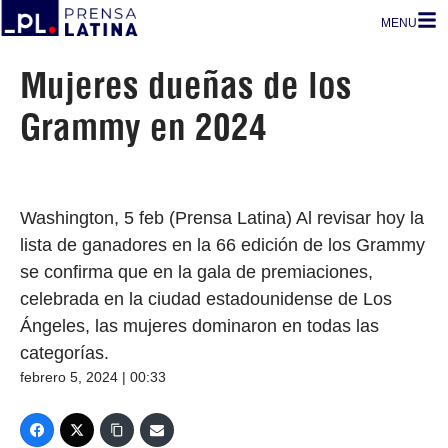
MENU
Mujeres dueñas de los
Grammy en 2024
Washington, 5 feb (Prensa Latina) Al revisar hoy la
lista de ganadores en la 66 edición de los Grammy
se confirma que en la gala de premiaciones,
celebrada en la ciudad estadounidense de Los
Ángeles, las mujeres dominaron en todas las
categorías.
febrero 5, 2024 | 00:33