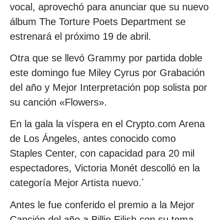
vocal, aprovechó para anunciar que su nuevo
álbum The Torture Poets Department se
estrenará el próximo 19 de abril.
Otra que se llevó Grammy por partida doble
este domingo fue Miley Cyrus por Grabación
del año y Mejor Interpretación pop solista por
su canción «Flowers».
En la gala la víspera en el Crypto.com Arena
de Los Ángeles, antes conocido como
Staples Center, con capacidad para 20 mil
espectadores, Victoria Monét descolló en la
categoría Mejor Artista nuevo.´
Antes le fue conferido el premio a la Mejor
Canción del año a Billie Eilish con su tema