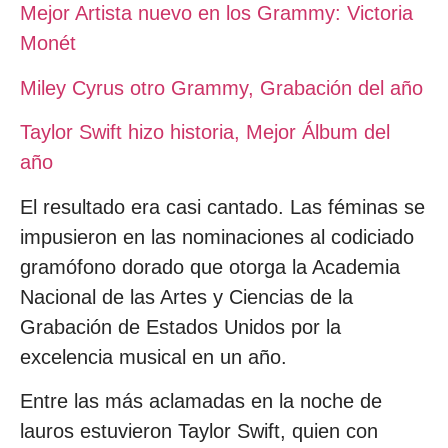
Mejor Artista nuevo en los Grammy: Victoria
Monét
Miley Cyrus otro Grammy, Grabación del año
Taylor Swift hizo historia, Mejor Álbum del
año
El resultado era casi cantado. Las féminas se
impusieron en las nominaciones al codiciado
gramófono dorado que otorga la Academia
Nacional de las Artes y Ciencias de la
Grabación de Estados Unidos por la
excelencia musical en un año.
Entre las más aclamadas en la noche de
lauros estuvieron Taylor Swift, quien con