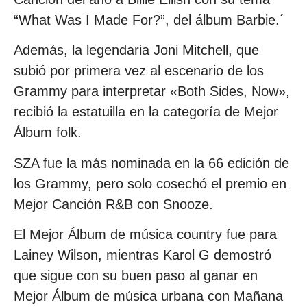
“What Was I Made For?”, del álbum Barbie.´
Además, la legendaria Joni Mitchell, que
subió por primera vez al escenario de los
Grammy para interpretar «Both Sides, Now»,
recibió la estatuilla en la categoría de Mejor
Álbum folk.
SZA fue la más nominada en la 66 edición de
los Grammy, pero solo cosechó el premio en
Mejor Canción R&B con Snooze.
El Mejor Álbum de música country fue para
Lainey Wilson, mientras Karol G demostró
que sigue con su buen paso al ganar en
Mejor Álbum de música urbana con Mañana