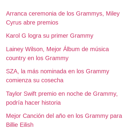
Arranca ceremonia de los Grammys, Miley
Cyrus abre premios
Karol G logra su primer Grammy
Lainey Wilson, Mejor Álbum de música
country en los Grammy
SZA, la más nominada en los Grammy
comienza su cosecha
Taylor Swift premio en noche de Grammy,
podría hacer historia
Mejor Canción del año en los Grammy para
Billie Eilish