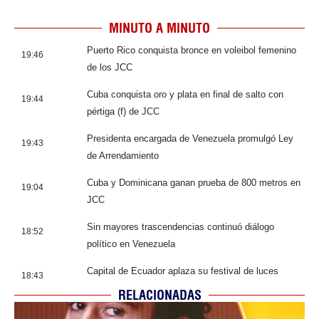
MINUTO A MINUTO
Puerto Rico conquista bronce en voleibol femenino
19:46
de los JCC
Cuba conquista oro y plata en final de salto con
19:44
pértiga (f) de JCC
Presidenta encargada de Venezuela promulgó Ley
19:43
de Arrendamiento
Cuba y Dominicana ganan prueba de 800 metros en
19:04
JCC
Sin mayores trascendencias continuó diálogo
18:52
político en Venezuela
Capital de Ecuador aplaza su festival de luces
18:43
RELACIONADAS