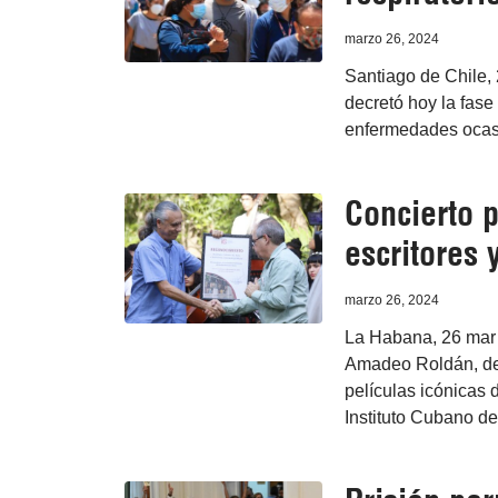
marzo 26, 2024
Santiago de Chile, 
decretó hoy la fase 
enfermedades ocasi
Concierto p
escritores 
marzo 26, 2024
La Habana, 26 mar 
Amadeo Roldán, de 
películas icónicas d
Instituto Cubano del