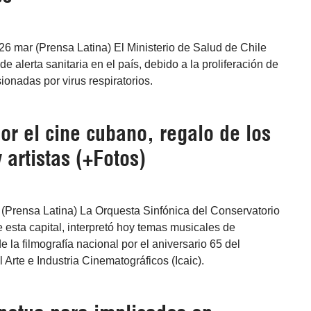
26 mar (Prensa Latina) El Ministerio de Salud de Chile
de alerta sanitaria en el país, debido a la proliferación de
onadas por virus respiratorios.
or el cine cubano, regalo de los
y artistas (+Fotos)
(Prensa Latina) La Orquesta Sinfónica del Conservatorio
esta capital, interpretó hoy temas musicales de
e la filmografía nacional por el aniversario 65 del
 Arte e Industria Cinematográficos (Icaic).