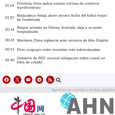
Provincia china aplica nuevas normas de comercio
01:04
transfronterizo
Malacateco-Xelajú abren tercera fecha del fútbol mayor
01:02
de Guatemala
Ataque armado en Sídney, Australia, deja a un joven
00:44
hospitalizado
00:43
Mantiene China vigilancia ante cercanía de tifón Dolphin
00:41
Peso uruguayo entre monedas más sobrevaluadas
Gobierno de RDC anunció indagación sobre uranio en
00:40
lotes de cobalto
Agencias de noticias y medios digitales