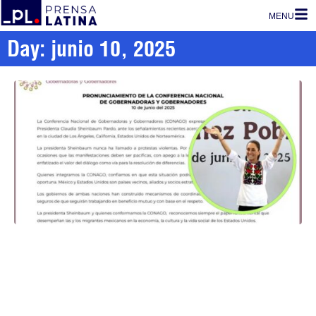
MENU
Day: junio 10, 2025