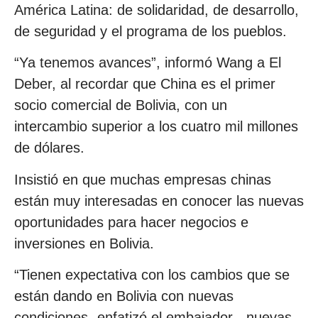
América Latina: de solidaridad, de desarrollo,
de seguridad y el programa de los pueblos.
“Ya tenemos avances”, informó Wang a El
Deber, al recordar que China es el primer
socio comercial de Bolivia, con un
intercambio superior a los cuatro mil millones
de dólares.
Insistió en que muchas empresas chinas
están muy interesadas en conocer las nuevas
oportunidades para hacer negocios e
inversiones en Bolivia.
“Tienen expectativa con los cambios que se
están dando en Bolivia con nuevas
condiciones -enfatizó el embajador-, nuevas