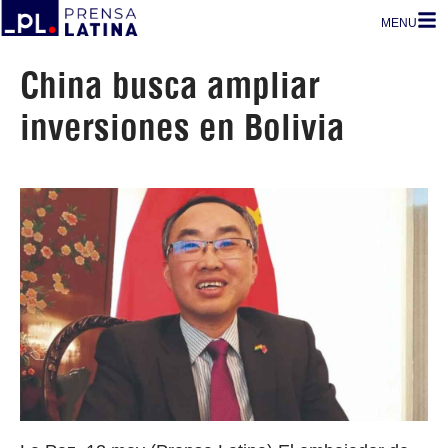
MENU
China busca ampliar
inversiones en Bolivia