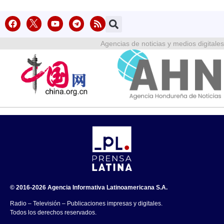
Agencias de noticias y medios digitales
© 2016-2026 Agencia Informativa Latinoamericana S.A.
Radio – Televisión – Publicaciones impresas y digitales.
Todos los derechos reservados.