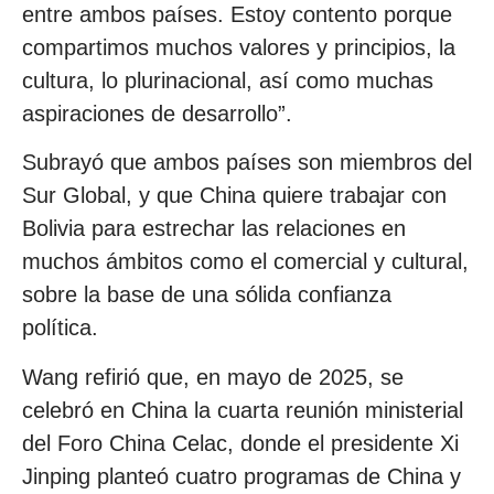
entre ambos países. Estoy contento porque
compartimos muchos valores y principios, la
cultura, lo plurinacional, así como muchas
aspiraciones de desarrollo”.
Subrayó que ambos países son miembros del
Sur Global, y que China quiere trabajar con
Bolivia para estrechar las relaciones en
muchos ámbitos como el comercial y cultural,
sobre la base de una sólida confianza
política.
Wang refirió que, en mayo de 2025, se
celebró en China la cuarta reunión ministerial
del Foro China Celac, donde el presidente Xi
Jinping planteó cuatro programas de China y