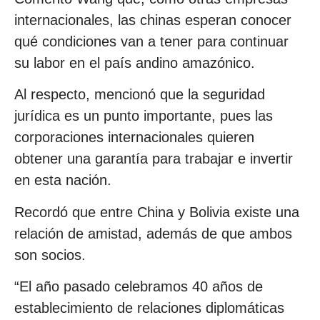
internacionales, las chinas esperan conocer
qué condiciones van a tener para continuar
su labor en el país andino amazónico.
Al respecto, mencionó que la seguridad
jurídica es un punto importante, pues las
corporaciones internacionales quieren
obtener una garantía para trabajar e invertir
en esta nación.
Recordó que entre China y Bolivia existe una
relación de amistad, además de que ambos
son socios.
“El año pasado celebramos 40 años de
establecimiento de relaciones diplomáticas