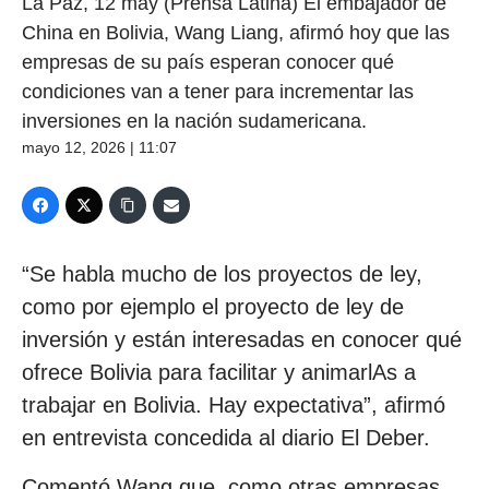
La Paz, 12 may (Prensa Latina) El embajador de
China en Bolivia, Wang Liang, afirmó hoy que las
empresas de su país esperan conocer qué
condiciones van a tener para incrementar las
inversiones en la nación sudamericana.
mayo 12, 2026 | 11:07
“Se habla mucho de los proyectos de ley,
como por ejemplo el proyecto de ley de
inversión y están interesadas en conocer qué
ofrece Bolivia para facilitar y animarlAs a
trabajar en Bolivia. Hay expectativa”, afirmó
en entrevista concedida al diario El Deber.
Comentó Wang que, como otras empresas