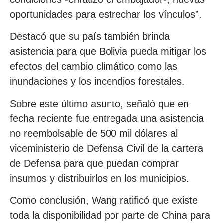
oportunidades para estrechar los vínculos”.
Destacó que su país también brinda
asistencia para que Bolivia pueda mitigar los
efectos del cambio climático como las
inundaciones y los incendios forestales.
Sobre este último asunto, señaló que en
fecha reciente fue entregada una asistencia
no reembolsable de 500 mil dólares al
viceministerio de Defensa Civil de la cartera
de Defensa para que puedan comprar
insumos y distribuirlos en los municipios.
Como conclusión, Wang ratificó que existe
toda la disponibilidad por parte de China para