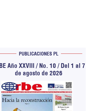
PUBLICACIONES PL
E Año XXVIII / No. 10 / Del 1 al 7
de agosto de 2026