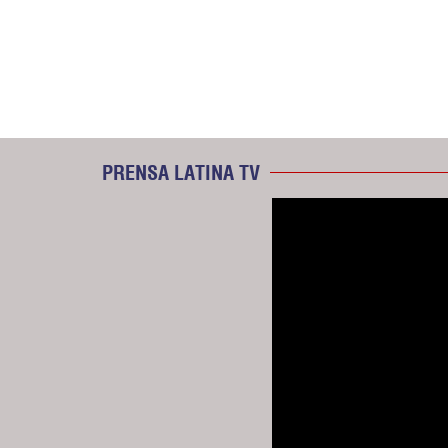
PRENSA LATINA TV