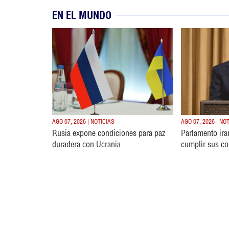
EN EL MUNDO
AGO 07, 2026 | NOTICIAS
AGO 07, 2026 | NO
Rusia expone condiciones para paz
Parlamento ira
duradera con Ucrania
cumplir sus c