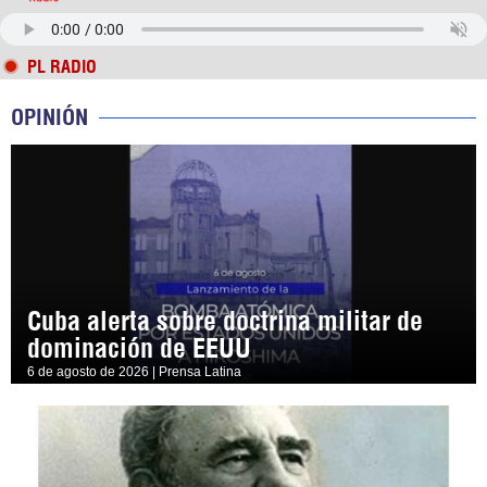
PL RADIO
OPINIÓN
Cuba alerta sobre doctrina militar de
dominación de EEUU
6 de agosto de 2026 | Prensa Latina