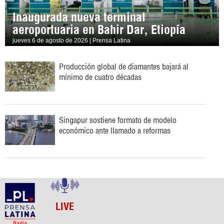
Inaugurada nueva terminal
aeroportuaria en Bahir Dar, Etiopía
jueves 6 de agosto de 2026 | Prensa Latina
Producción global de diamantes bajará al
mínimo de cuatro décadas
Singapur sostiene formato de modelo
económico ante llamado a reformas
LIVE