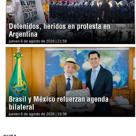
Detenidos, heridos en protesta en
Argentina
jueves 6 de agosto de 2026 | 21:59
Brasil y México refuerzan agenda
bilateral
jueves 6 de agosto de 2026 | 19:36