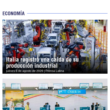
ECONOMÍA
Italia registró una caída de su
producción industrial
jueves 6 de agosto de 2026 | Prensa Latina