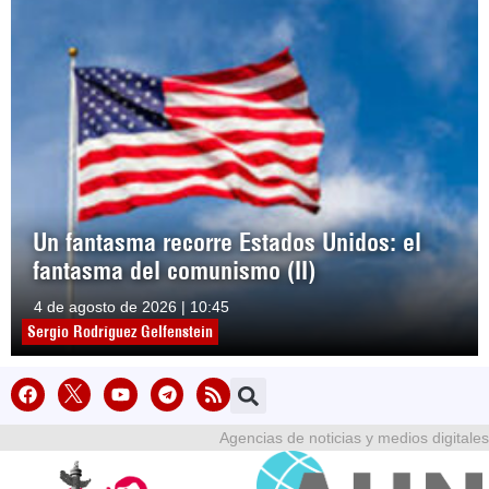
Un fantasma recorre Estados Unidos: el
fantasma del comunismo (II)
4 de agosto de 2026 | 10:45
Sergio Rodríguez Gelfenstein
Agencias de noticias y medios digitales