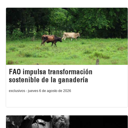
FAO impulsa transformación
sostenible de la ganadería
exclusivos - jueves 6 de agosto de 2026