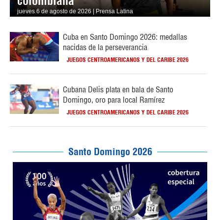
colombiana
jueves 6 de agosto de 2026 | Prensa Latina
Cuba en Santo Domingo 2026: medallas
nacidas de la perseverancia
JUEGOS CENTROAMERICANOS Y DEL CARIBE 2026
Cubana Delis plata en bala de Santo
Domingo, oro para local Ramírez
JUEGOS CENTROAMERICANOS Y DEL CARIBE 2026
Santo Domingo 2026