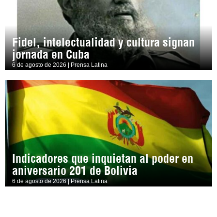
Fidel, intelectualidad y cultura signan
jornada en Cuba
6 de agosto de 2026 | Prensa Latina
Indicadores que inquietan al poder en
aniversario 201 de Bolivia
6 de agosto de 2026 | Prensa Latina