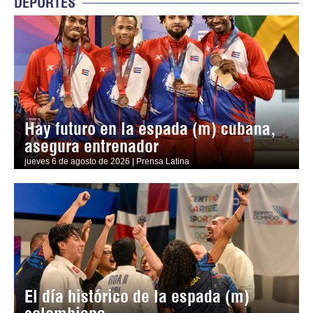
DEPORTES
Hay futuro en la espada (m) cubana,
asegura entrenador
jueves 6 de agosto de 2026 | Prensa Latina
El día histórico de la espada (m)