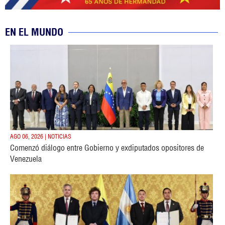
EN EL MUNDO
AGO 06, 2026 | NOTICIAS
Comenzó diálogo entre Gobierno y exdiputados opositores de
Venezuela