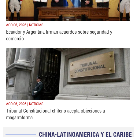
AGO 06, 2026 | NOTICIAS
Ecuador y Argentina firman acuerdos sobre seguridad y
comercio
AGO 06, 2026 | NOTICIAS
Tribunal Constitucional chileno acepta objeciones a
megarreforma
CHINA-LATINOAMERICA Y EL CARIBE