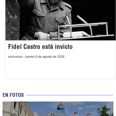
Fidel Castro está invicto
exclusivos - jueves 6 de agosto de 2026
EN FOTOS