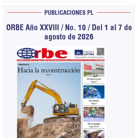
PUBLICACIONES PL
ORBE Año XXVIII / No. 10 / Del 1 al 7 de
agosto de 2026