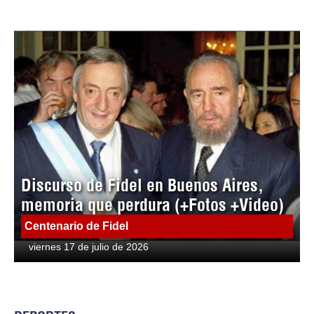
Discurso de Fidel en Buenos Aires,
memoria que perdura (+Fotos +Video)
Centenario de Fidel
viernes 17 de julio de 2026