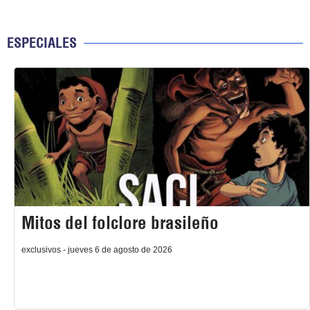
ESPECIALES
Mitos del folclore brasileño
exclusivos - jueves 6 de agosto de 2026