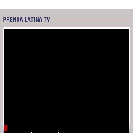
PRENSA LATINA TV