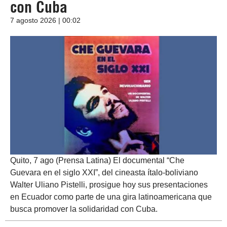
con Cuba
7 agosto 2026 | 00:02
Quito, 7 ago (Prensa Latina) El documental “Che
Guevara en el siglo XXI”, del cineasta ítalo-boliviano
Walter Uliano Pistelli, prosigue hoy sus presentaciones
en Ecuador como parte de una gira latinoamericana que
busca promover la solidaridad con Cuba.