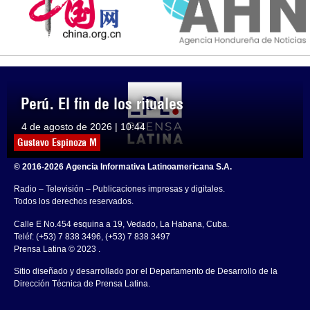
Perú. El fin de los rituales
4 de agosto de 2026 | 10:44
Gustavo Espinoza M
© 2016-2026 Agencia Informativa Latinoamericana S.A.
Radio – Televisión – Publicaciones impresas y digitales.
Todos los derechos reservados.
Calle E No.454 esquina a 19, Vedado, La Habana, Cuba.
Teléf: (+53) 7 838 3496, (+53) 7 838 3497
Prensa Latina © 2023 .
Sitio diseñado y desarrollado por el Departamento de Desarrollo de la
Dirección Técnica de Prensa Latina.