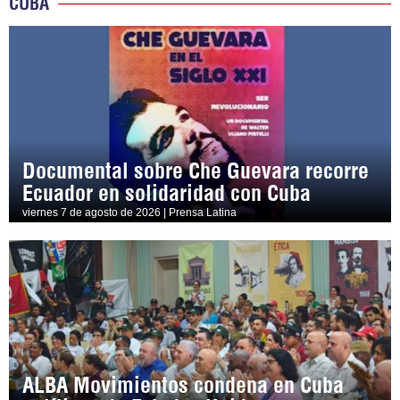
CUBA
Documental sobre Che Guevara recorre
Ecuador en solidaridad con Cuba
viernes 7 de agosto de 2026 | Prensa Latina
ALBA Movimientos condena en Cuba