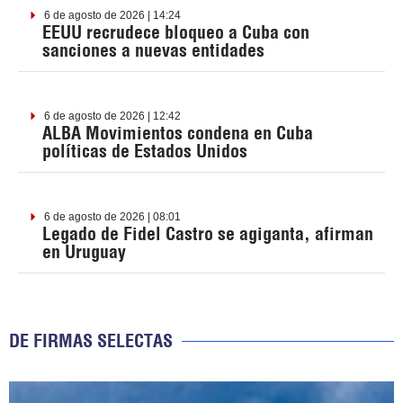
6 de agosto de 2026 | 14:24
EEUU recrudece bloqueo a Cuba con
sanciones a nuevas entidades
6 de agosto de 2026 | 12:42
ALBA Movimientos condena en Cuba
políticas de Estados Unidos
6 de agosto de 2026 | 08:01
Legado de Fidel Castro se agiganta, afirman
en Uruguay
DE FIRMAS SELECTAS