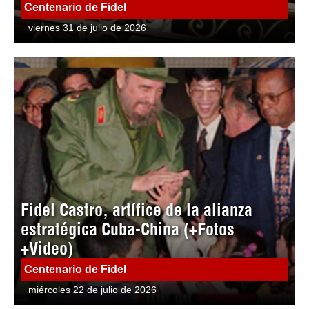
Centenario de Fidel
viernes 31 de julio de 2026
Fidel Castro, artífice de la alianza
estratégica Cuba-China (+Fotos
+Video)
Centenario de Fidel
miércoles 22 de julio de 2026