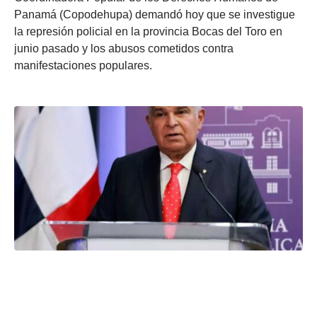
Panamá (Copodehupa) demandó hoy que se investigue
la represión policial en la provincia Bocas del Toro en
junio pasado y los abusos cometidos contra
manifestaciones populares.