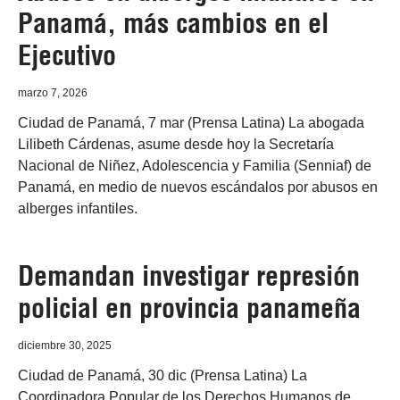
Panamá, más cambios en el
Ejecutivo
marzo 7, 2026
Ciudad de Panamá, 7 mar (Prensa Latina) La abogada
Lilibeth Cárdenas, asume desde hoy la Secretaría
Nacional de Niñez, Adolescencia y Familia (Senniaf) de
Panamá, en medio de nuevos escándalos por abusos en
alberges infantiles.
Demandan investigar represión
policial en provincia panameña
diciembre 30, 2025
Ciudad de Panamá, 30 dic (Prensa Latina) La
Coordinadora Popular de los Derechos Humanos de