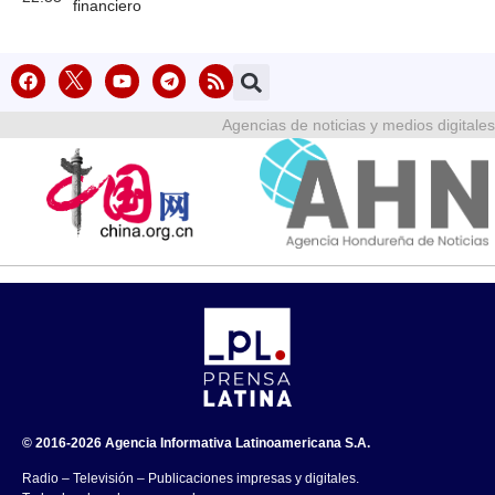
financiero
Agencias de noticias y medios digitales
© 2016-2026 Agencia Informativa Latinoamericana S.A.
Radio – Televisión – Publicaciones impresas y digitales.