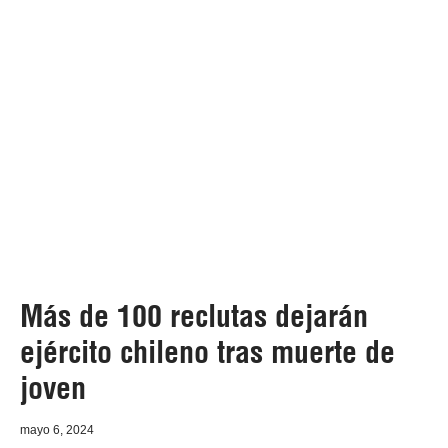
Más de 100 reclutas dejarán
ejército chileno tras muerte de
joven
mayo 6, 2024