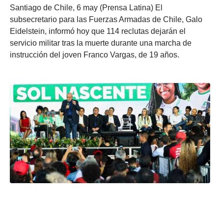
Santiago de Chile, 6 may (Prensa Latina) El
subsecretario para las Fuerzas Armadas de Chile, Galo
Eidelstein, informó hoy que 114 reclutas dejarán el
servicio militar tras la muerte durante una marcha de
instrucción del joven Franco Vargas, de 19 años.