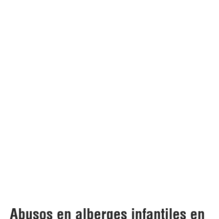
Abusos en alberges infantiles en