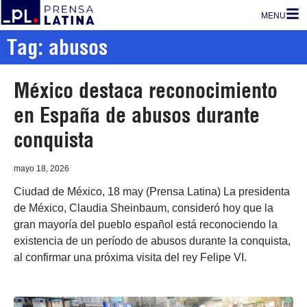
MENU
Tag: abusos
México destaca reconocimiento
en España de abusos durante
conquista
mayo 18, 2026
Ciudad de México, 18 may (Prensa Latina) La presidenta
de México, Claudia Sheinbaum, consideró hoy que la
gran mayoría del pueblo español está reconociendo la
existencia de un período de abusos durante la conquista,
al confirmar una próxima visita del rey Felipe VI.