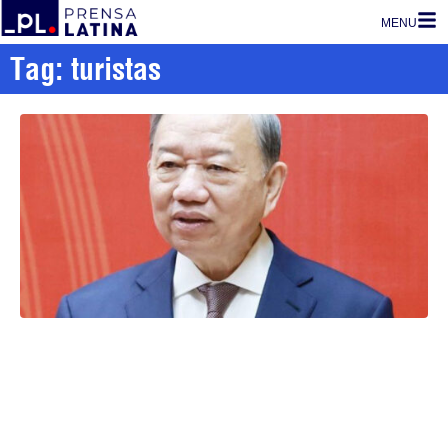
MENU
Tag: turistas