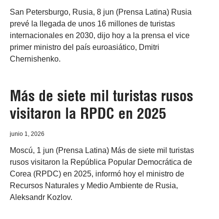
San Petersburgo, Rusia, 8 jun (Prensa Latina) Rusia
prevé la llegada de unos 16 millones de turistas
internacionales en 2030, dijo hoy a la prensa el vice
primer ministro del país euroasiático, Dmitri
Chernishenko.
Más de siete mil turistas rusos
visitaron la RPDC en 2025
junio 1, 2026
Moscú, 1 jun (Prensa Latina) Más de siete mil turistas
rusos visitaron la República Popular Democrática de
Corea (RPDC) en 2025, informó hoy el ministro de
Recursos Naturales y Medio Ambiente de Rusia,
Aleksandr Kozlov.