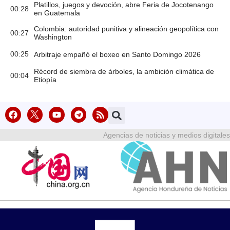
Platillos, juegos y devoción, abre Feria de Jocotenango
00:28
en Guatemala
Colombia: autoridad punitiva y alineación geopolítica con
00:27
Washington
00:25
Arbitraje empañó el boxeo en Santo Domingo 2026
Récord de siembra de árboles, la ambición climática de
00:04
Etiopía
Agencias de noticias y medios digitales