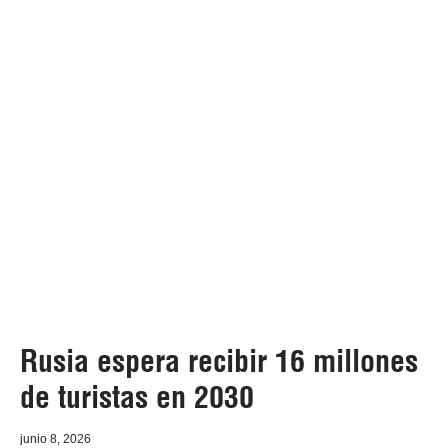
Rusia espera recibir 16 millones
de turistas en 2030
junio 8, 2026