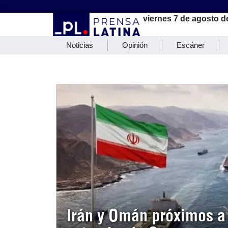
viernes 7 de agosto d
Noticias
Opinión
Escáner
Irán y Omán próximos a 