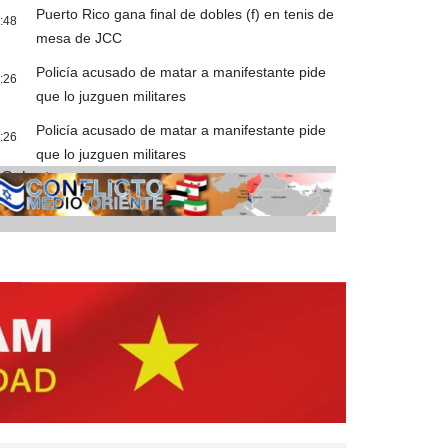
Puerto Rico gana final de dobles (f) en tenis de
:48
mesa de JCC
Policía acusado de matar a manifestante pide
:26
que lo juzguen militares
Policía acusado de matar a manifestante pide
:26
que lo juzguen militares
Cobertura