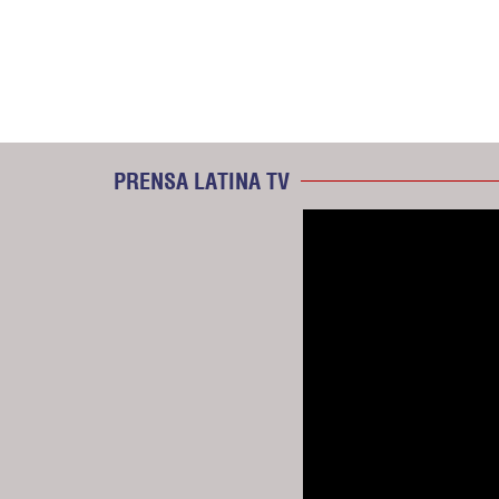
PRENSA LATINA TV