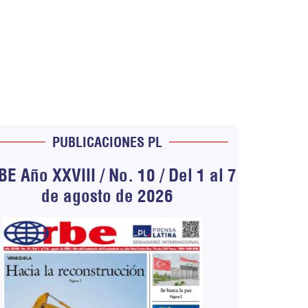
PUBLICACIONES PL
E Año XXVIII / No. 10 / Del 1 al 7
de agosto de 2026