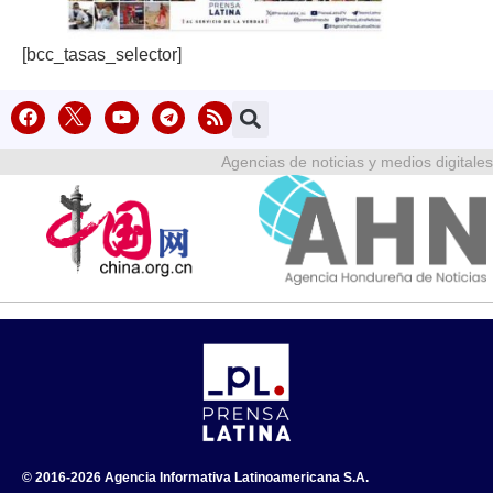
[bcc_tasas_selector]
Agencias de noticias y medios digitales
© 2016-2026 Agencia Informativa Latinoamericana S.A.