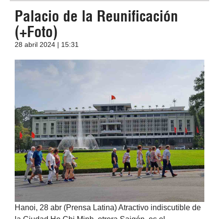
Palacio de la Reunificación
(+Foto)
28 abril 2024 | 15:31
Hanoi, 28 abr (Prensa Latina) Atractivo indiscutible de