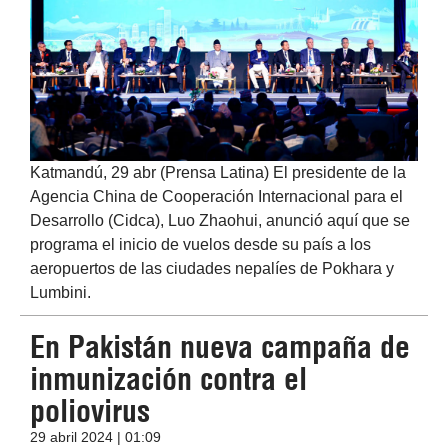
Katmandú, 29 abr (Prensa Latina) El presidente de la
Agencia China de Cooperación Internacional para el
Desarrollo (Cidca), Luo Zhaohui, anunció aquí que se
programa el inicio de vuelos desde su país a los
aeropuertos de las ciudades nepalíes de Pokhara y
Lumbini.
En Pakistán nueva campaña de
inmunización contra el
poliovirus
29 abril 2024 | 01:09