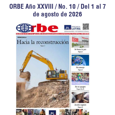
ORBE Año XXVIII / No. 10 / Del 1 al 7
de agosto de 2026