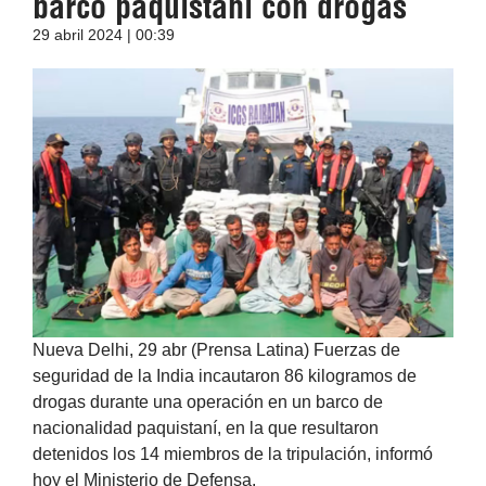
barco paquistaní con drogas
29 abril 2024 | 00:39
Nueva Delhi, 29 abr (Prensa Latina) Fuerzas de
seguridad de la India incautaron 86 kilogramos de
drogas durante una operación en un barco de
nacionalidad paquistaní, en la que resultaron
detenidos los 14 miembros de la tripulación, informó
hoy el Ministerio de Defensa.