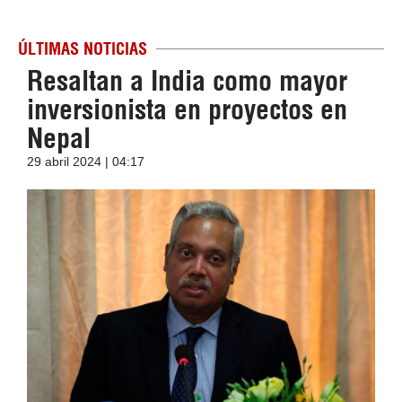
ÚLTIMAS NOTICIAS
Resaltan a India como mayor
inversionista en proyectos en
Nepal
29 abril 2024 | 04:17