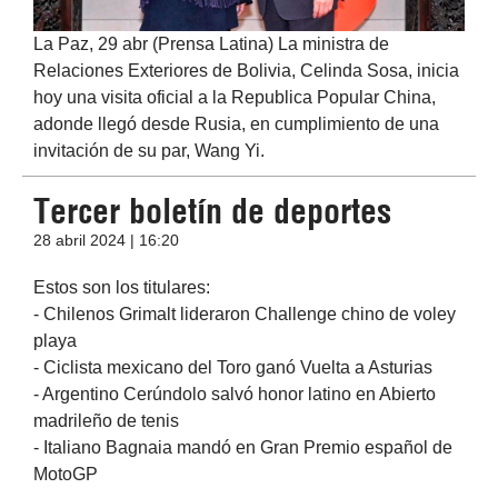
La Paz, 29 abr (Prensa Latina) La ministra de
Relaciones Exteriores de Bolivia, Celinda Sosa, inicia
hoy una visita oficial a la Republica Popular China,
adonde llegó desde Rusia, en cumplimiento de una
invitación de su par, Wang Yi.
Tercer boletín de deportes
28 abril 2024 | 16:20
Estos son los titulares:
- Chilenos Grimalt lideraron Challenge chino de voley
playa
- Ciclista mexicano del Toro ganó Vuelta a Asturias
- Argentino Cerúndolo salvó honor latino en Abierto
madrileño de tenis
- Italiano Bagnaia mandó en Gran Premio español de
MotoGP