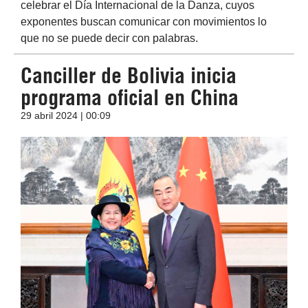
celebrar el Día Internacional de la Danza, cuyos
exponentes buscan comunicar con movimientos lo
que no se puede decir con palabras.
Canciller de Bolivia inicia
programa oficial en China
29 abril 2024 | 00:09