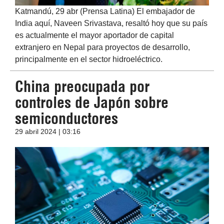
Katmandú, 29 abr (Prensa Latina) El embajador de
India aquí, Naveen Srivastava, resaltó hoy que su país
es actualmente el mayor aportador de capital
extranjero en Nepal para proyectos de desarrollo,
principalmente en el sector hidroeléctrico.
China preocupada por
controles de Japón sobre
semiconductores
29 abril 2024 | 03:16