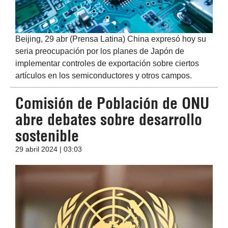
Beijing, 29 abr (Prensa Latina) China expresó hoy su
seria preocupación por los planes de Japón de
implementar controles de exportación sobre ciertos
artículos en los semiconductores y otros campos.
Comisión de Población de ONU
abre debates sobre desarrollo
sostenible
29 abril 2024 | 03:03