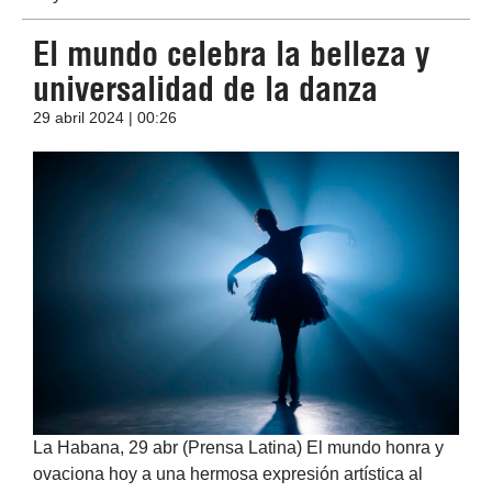
El mundo celebra la belleza y
universalidad de la danza
29 abril 2024 | 00:26
La Habana, 29 abr (Prensa Latina) El mundo honra y
ovaciona hoy a una hermosa expresión artística al