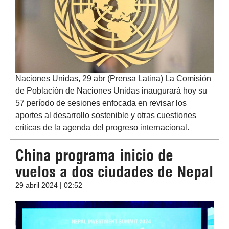
Naciones Unidas, 29 abr (Prensa Latina) La Comisión
de Población de Naciones Unidas inaugurará hoy su
57 período de sesiones enfocada en revisar los
aportes al desarrollo sostenible y otras cuestiones
críticas de la agenda del progreso internacional.
China programa inicio de
vuelos a dos ciudades de Nepal
29 abril 2024 | 02:52