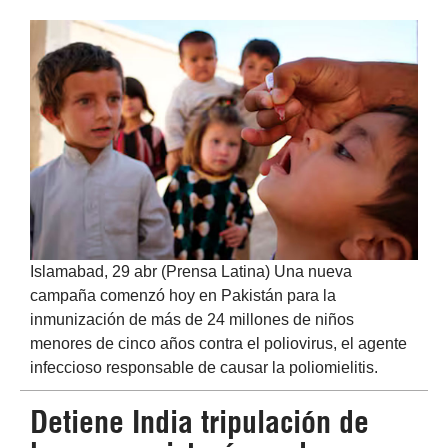
Islamabad, 29 abr (Prensa Latina) Una nueva
campaña comenzó hoy en Pakistán para la
inmunización de más de 24 millones de niños
menores de cinco años contra el poliovirus, el agente
infeccioso responsable de causar la poliomielitis.
Detiene India tripulación de