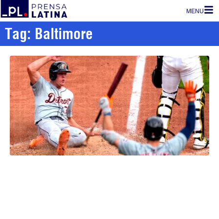
MENU
Tag: Baltimore