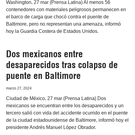
Washington, 27 mar (Prensa Latina) Al menos 56
contenedores con materiales peligrosos permanecen en
el barco de carga que chocó contra el puente de
Baltimore, pero no representan una amenaza, informó
hoy la Guardia Costera de Estados Unidos.
Dos mexicanos entre
desaparecidos tras colapso de
puente en Baltimore
marzo 27, 2024
Ciudad de México, 27 mar (Prensa Latina) Dos
mexicanos se encuentran entre los desaparecidos y un
tercero salió con vida del accidente ocurrido en el puente
de la ciudad estadounidense de Baltimore, informó hoy el
presidente Andrés Manuel López Obrador.