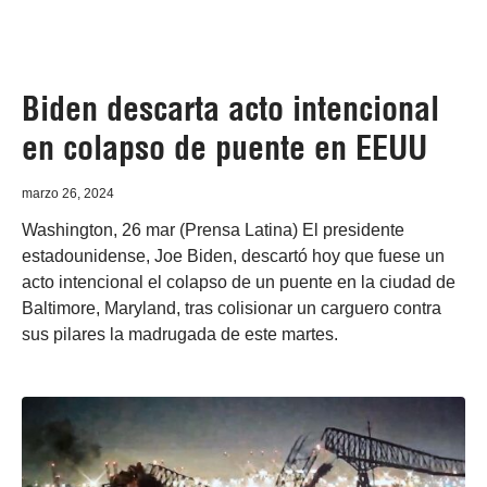
Biden descarta acto intencional
en colapso de puente en EEUU
marzo 26, 2024
Washington, 26 mar (Prensa Latina) El presidente
estadounidense, Joe Biden, descartó hoy que fuese un
acto intencional el colapso de un puente en la ciudad de
Baltimore, Maryland, tras colisionar un carguero contra
sus pilares la madrugada de este martes.