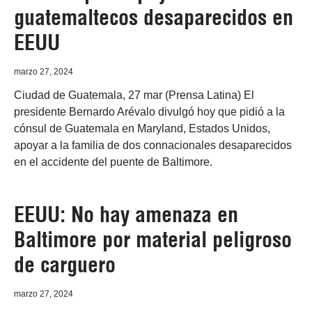
guatemaltecos desaparecidos en
EEUU
marzo 27, 2024
Ciudad de Guatemala, 27 mar (Prensa Latina) El
presidente Bernardo Arévalo divulgó hoy que pidió a la
cónsul de Guatemala en Maryland, Estados Unidos,
apoyar a la familia de dos connacionales desaparecidos
en el accidente del puente de Baltimore.
EEUU: No hay amenaza en
Baltimore por material peligroso
de carguero
marzo 27, 2024