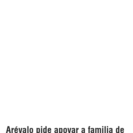
Arévalo pide apoyar a familia de