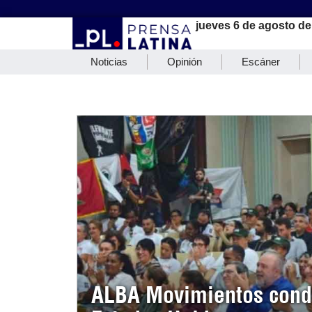
jueves 6 de agosto de
Noticias
Opinión
Escáner
ALBA Movimientos conde