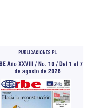
PUBLICACIONES PL
E Año XXVIII / No. 10 / Del 1 al 7
de agosto de 2026