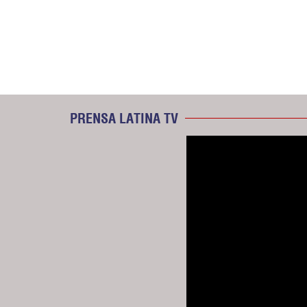
PRENSA LATINA TV