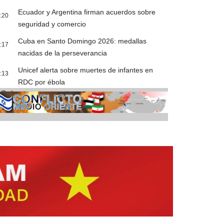
Ecuador y Argentina firman acuerdos sobre
:20
seguridad y comercio
Cuba en Santo Domingo 2026: medallas
:17
nacidas de la perseverancia
Unicef alerta sobre muertes de infantes en
:13
RDC por ébola
Cobertura