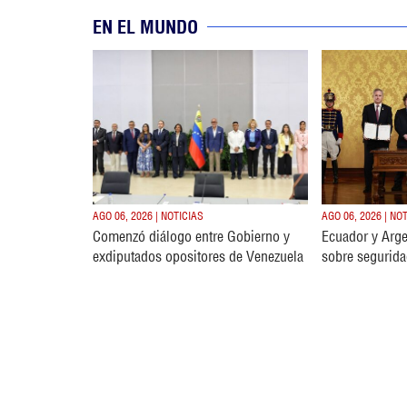
EN EL MUNDO
AGO 06, 2026 | NOTICIAS
AGO 06, 2026 | NO
Comenzó diálogo entre Gobierno y
Ecuador y Arge
exdiputados opositores de Venezuela
sobre segurida