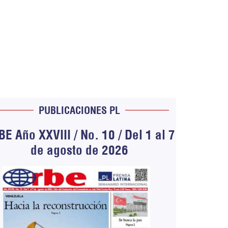
PUBLICACIONES PL
E Año XXVIII / No. 10 / Del 1 al 7
de agosto de 2026