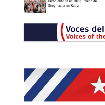
Héroe cubano en inauguración de
Stroymaster en Rusia