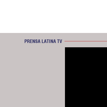
PRENSA LATINA TV