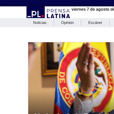
viernes 7 de agosto d
Noticias
Opinión
Escáner