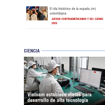
El día histórico de la espada (m)
colombiana
JUEGOS CENTROAMERICANOS Y DEL CARIBE
2026
CIENCIA
Vietnam establece metas para
desarrollo de alta tecnología