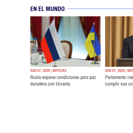
EN EL MUNDO
AGO 07, 2026 | NOTICIAS
AGO 07, 2026 | NO
Rusia expone condiciones para paz
Parlamento ira
duradera con Ucrania
cumplir sus c