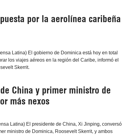
puesta por la aerolínea caribeña
ensa Latina) El gobierno de Dominica está hoy en total
rar los viajes aéreos en la región del Caribe, informó el
evelt Skerrit.
de China y primer ministro de
or más nexos
ensa Latina) El presidente de China, Xi Jinping, conversó
mer ministro de Dominica, Roosevelt Skerrit, y ambos