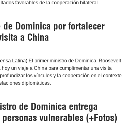
ltados favorables de la cooperación bilateral.
 de Dominica por fortalecer
isita a China
ensa Latina) El primer ministro de Dominica, Roosevelt
 hoy un viaje a China para cumplimentar una visita
 profundizar los vínculos y la cooperación en el contexto
elaciones diplomáticas.
istro de Dominica entrega
a personas vulnerables (+Fotos)