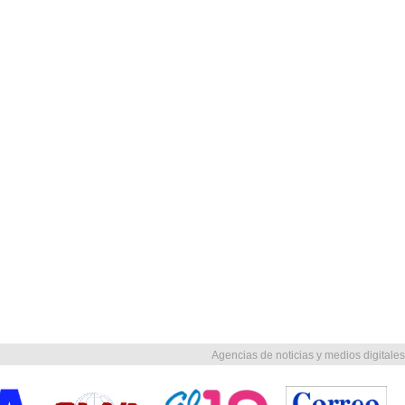
Agencias de noticias y medios digitales