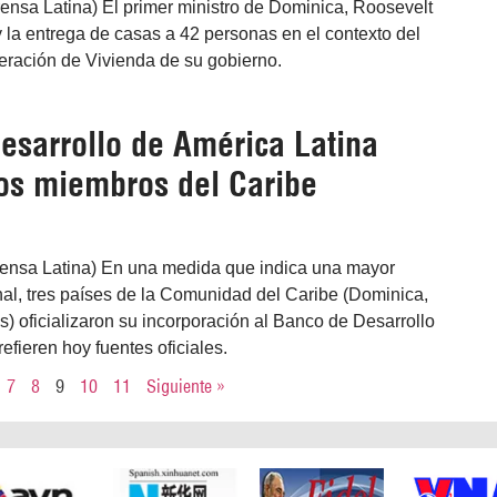
ensa Latina) El primer ministro de Dominica, Roosevelt
y la entrega de casas a 42 personas en el contexto del
ración de Vivienda de su gobierno.
esarrollo de América Latina
s miembros del Caribe
ensa Latina) En una medida que indica una mayor
al, tres países de la Comunidad del Caribe (Dominica,
 oficializaron su incorporación al Banco de Desarrollo
efieren hoy fuentes oficiales.
7
8
9
10
11
Siguiente »